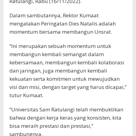
Ratulangi, Rabu (16/11/2022).
Dalam sambutannya, Rektor Kumaat
mengatakan Peringatan Dies Natalis adalah
momentum bersama membangun Unsrat.
“Ini merupakan sebuah momentum untuk
membangun kembali semangat dalam
kebersamaan, membangun kembali kolaborasi
dan jaringan, juga membangun kembali
kekuatan serta komitmen untuk mewujudkan
visi dan misi, dengan target yang harus dicapai,”
tutur Kumaat.
“Universitas Sam Ratulangi telah membuktikan
bahwa dengan kerja keras yang konsisten, kita
bisa meraih prestasi dan prestasi,”
sambungnya.