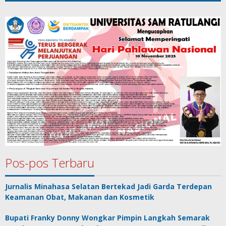
Pos-pos Terbaru
Jurnalis Minahasa Selatan Bertekad Jadi Garda Terdepan
Keamanan Obat, Makanan dan Kosmetik
Bupati Franky Donny Wongkar Pimpin Langkah Semarak