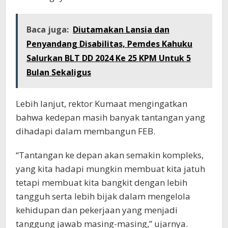
Baca juga:
Diutamakan Lansia dan
Penyandang Disabilitas, Pemdes Kahuku
Salurkan BLT DD 2024 Ke 25 KPM Untuk 5
Bulan Sekaligus
Lebih lanjut, rektor Kumaat mengingatkan
bahwa kedepan masih banyak tantangan yang
dihadapi dalam membangun FEB.
“Tantangan ke depan akan semakin kompleks,
yang kita hadapi mungkin membuat kita jatuh
tetapi membuat kita bangkit dengan lebih
tangguh serta lebih bijak dalam mengelola
kehidupan dan pekerjaan yang menjadi
tanggung jawab masing-masing,” ujarnya.