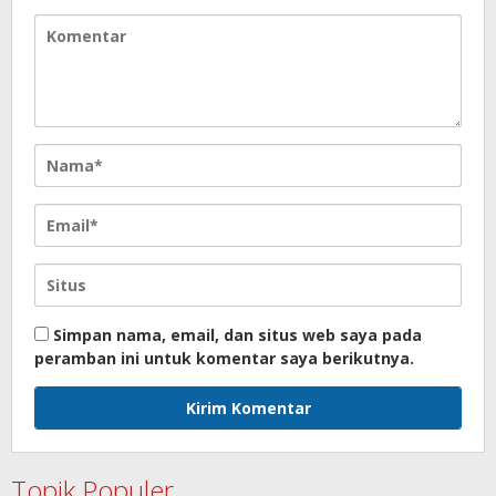
Simpan nama, email, dan situs web saya pada
peramban ini untuk komentar saya berikutnya.
Topik Populer