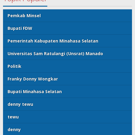
Pemkab Minsel
Bupati FDW
Pemerintah Kabupaten Minahasa Selatan
Universitas Sam Ratulangi (Unsrat) Manado
Politik
Franky Donny Wongkar
Bupati Minahasa Selatan
denny tewu
tewu
denny