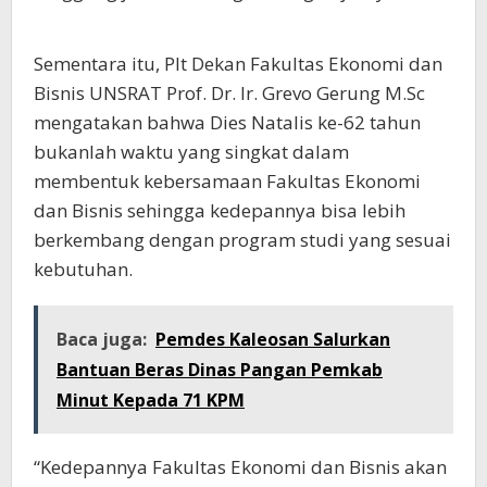
Sementara itu, Plt Dekan Fakultas Ekonomi dan
Bisnis UNSRAT Prof. Dr. Ir. Grevo Gerung M.Sc
mengatakan bahwa Dies Natalis ke-62 tahun
bukanlah waktu yang singkat dalam
membentuk kebersamaan Fakultas Ekonomi
dan Bisnis sehingga kedepannya bisa lebih
berkembang dengan program studi yang sesuai
kebutuhan.
Baca juga:
Pemdes Kaleosan Salurkan
Bantuan Beras Dinas Pangan Pemkab
Minut Kepada 71 KPM
“Kedepannya Fakultas Ekonomi dan Bisnis akan