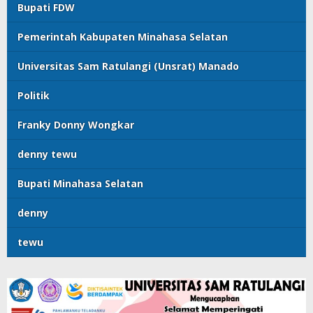
Bupati FDW
Pemerintah Kabupaten Minahasa Selatan
Universitas Sam Ratulangi (Unsrat) Manado
Politik
Franky Donny Wongkar
denny tewu
Bupati Minahasa Selatan
denny
tewu