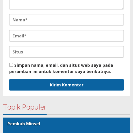
Simpan nama, email, dan situs web saya pada
peramban ini untuk komentar saya berikutnya.
Topik Populer
Pemkab Minsel