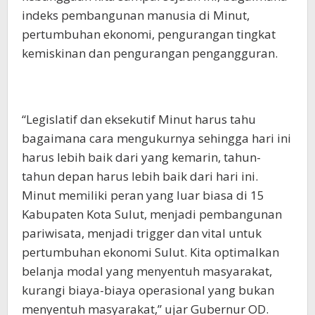
indeks pembangunan manusia di Minut,
pertumbuhan ekonomi, pengurangan tingkat
kemiskinan dan pengurangan pengangguran.
“Legislatif dan eksekutif Minut harus tahu
bagaimana cara mengukurnya sehingga hari ini
harus lebih baik dari yang kemarin, tahun-
tahun depan harus lebih baik dari hari ini.
Minut memiliki peran yang luar biasa di 15
Kabupaten Kota Sulut, menjadi pembangunan
pariwisata, menjadi trigger dan vital untuk
pertumbuhan ekonomi Sulut. Kita optimalkan
belanja modal yang menyentuh masyarakat,
kurangi biaya-biaya operasional yang bukan
menyentuh masyarakat,” ujar Gubernur OD.