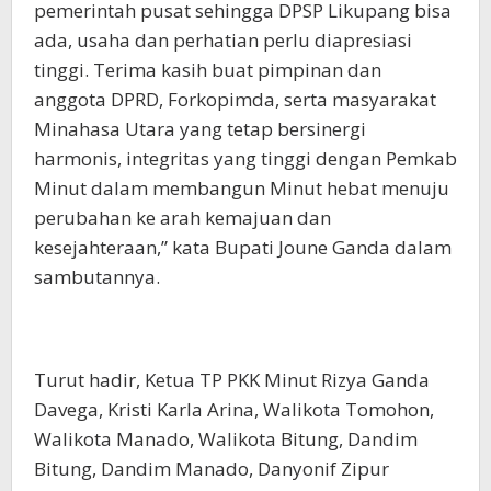
pemerintah pusat sehingga DPSP Likupang bisa
ada, usaha dan perhatian perlu diapresiasi
tinggi. Terima kasih buat pimpinan dan
anggota DPRD, Forkopimda, serta masyarakat
Minahasa Utara yang tetap bersinergi
harmonis, integritas yang tinggi dengan Pemkab
Minut dalam membangun Minut hebat menuju
perubahan ke arah kemajuan dan
kesejahteraan,” kata Bupati Joune Ganda dalam
sambutannya.
Turut hadir, Ketua TP PKK Minut Rizya Ganda
Davega, Kristi Karla Arina, Walikota Tomohon,
Walikota Manado, Walikota Bitung, Dandim
Bitung, Dandim Manado, Danyonif Zipur