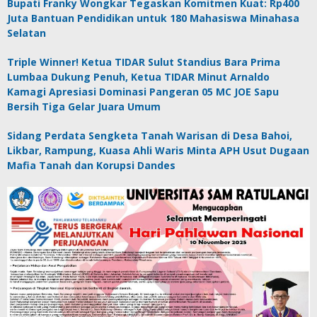
Bupati Franky Wongkar Tegaskan Komitmen Kuat: Rp400
Juta Bantuan Pendidikan untuk 180 Mahasiswa Minahasa
Selatan
Triple Winner! Ketua TIDAR Sulut Standius Bara Prima
Lumbaa Dukung Penuh, Ketua TIDAR Minut Arnaldo
Kamagi Apresiasi Dominasi Pangeran 05 MC JOE Sapu
Bersih Tiga Gelar Juara Umum
Sidang Perdata Sengketa Tanah Warisan di Desa Bahoi,
Likbar, Rampung, Kuasa Ahli Waris Minta APH Usut Dugaan
Mafia Tanah dan Korupsi Dandes