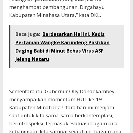
menghambat pembangunan. Dirgahayu
Kabupaten Minahasa Utara,” kata DKL.
Baca juga:
Berdasarkan Hal Ini, Kadis
Pertanian Wangke Karundeng Pastikan
Daging Babi di Minut Bebas Virus ASF
Jelang Nataru
Sementara itu, Gubernur Olly Dondokambey,
menyampaikan momentum HUT ke-19
Kabupaten Minahada Utara hari ini menjadi
saat untuk kita sama-sama berkontemplasi,
berintrospeksi, termasuk evaluasi bagaimana
kebanggaan kita sampai sejauh ini, bagaimana