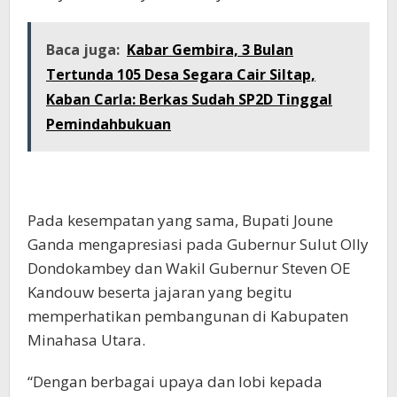
Baca juga:
Kabar Gembira, 3 Bulan
Tertunda 105 Desa Segara Cair Siltap,
Kaban Carla: Berkas Sudah SP2D Tinggal
Pemindahbukuan
Pada kesempatan yang sama, Bupati Joune
Ganda mengapresiasi pada Gubernur Sulut Olly
Dondokambey dan Wakil Gubernur Steven OE
Kandouw beserta jajaran yang begitu
memperhatikan pembangunan di Kabupaten
Minahasa Utara.
“Dengan berbagai upaya dan lobi kepada