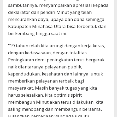
sambutannya, menyampaikan apresiasi kepada
deklarator dan pendiri Minut yang telah
mencurahkan daya, upaya dan dana sehingga
Kabupaten Minahasa Utara bisa terbentuk dan
berkembang hingga saat ini.
”19 tahun telah kita arungi dengan kerja keras,
dengan kedewasaan, dengan totalitas.
Peningkatan demi peningkatan terus bergerak
naik diantaranya pelayanan publik,
kependudukan, kesehatan dan lainnya, untuk
memberikan pelayanan terbaik bagi
masyarakat. Masih banyak tugas yang kita
harus selesaikan, kita optimis spirit
membangun Minut akan terus dilakukan, kita
saling menopang dan membangun bersama.
Hilangkan perbedaan yang ada jika itu