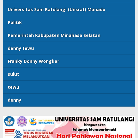
Universitas Sam Ratulangi (Unsrat) Manado
Politik
Pemerintah Kabupaten Minahasa Selatan
denny tewu
Franky Donny Wongkar
sulut
tewu
denny