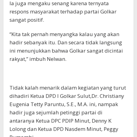
Ia juga mengaku senang karena ternyata
respons masyarakat terhadap partai Golkar
sangat positif.
“Kita tak pernah menyangka kalau yang akan
hadir sebanyak itu. Dan secara tidak langsung
ini menunjukkan bahwa Golkar sangat dicintai
rakyat,” imbuh Nelwan.
Tidak kalah menarik dalam kegiatan yang turut
dihadiri Ketua DPD I Golkar Sulut,Dr. Christiany
Eugenia Tetty Paruntu, S.E., M.A. ini, nampak
hadir juga sejumlah petinggi partai di
antaranya Ketua DPC PDIP Minut, Denny K
Lolong dan Ketua DPD Nasdem Minut, Peggy