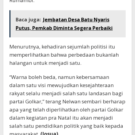
Rumambi.
Baca juga:
Jembatan Desa Batu Nyaris
Putus, Pemkab Diminta Segera Perbaiki
Menurutnya, kehadiran sejumlah politisi itu
memperlihatkan bahwa perbedaan bukanlah
halangan untuk menjadi satu.
“Warna boleh beda, namun kebersamaan
dalam satu visi mewujudkan kesejahteraan
rakyat selalu menjadi salah satu landasan bagi
partai Golkar,” terang Nelwan sembari berharap
apa yang telah diperlihatkan oleh partai Golkar
dalam kegiatan pra Natal itu akan menjadi
salah satu pendidikan politik yang baik kepada
masyarakat.
(Josua)