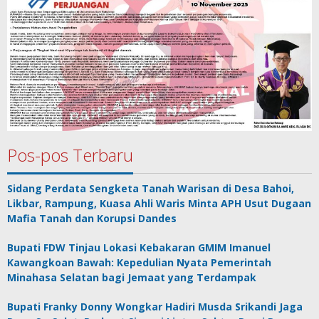
Pos-pos Terbaru
Sidang Perdata Sengketa Tanah Warisan di Desa Bahoi,
Likbar, Rampung, Kuasa Ahli Waris Minta APH Usut Dugaan
Mafia Tanah dan Korupsi Dandes
Bupati FDW Tinjau Lokasi Kebakaran GMIM Imanuel
Kawangkoan Bawah: Kepedulian Nyata Pemerintah
Minahasa Selatan bagi Jemaat yang Terdampak
Bupati Franky Donny Wongkar Hadiri Musda Srikandi Jaga