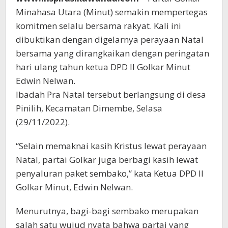
Minahasa Utara (Minut) semakin mempertegas
komitmen selalu bersama rakyat. Kali ini
dibuktikan dengan digelarnya perayaan Natal
bersama yang dirangkaikan dengan peringatan
hari ulang tahun ketua DPD II Golkar Minut
Edwin Nelwan.
Ibadah Pra Natal tersebut berlangsung di desa
Pinilih, Kecamatan Dimembe, Selasa
(29/11/2022).
“Selain memaknai kasih Kristus lewat perayaan
Natal, partai Golkar juga berbagi kasih lewat
penyaluran paket sembako,” kata Ketua DPD II
Golkar Minut, Edwin Nelwan.
Menurutnya, bagi-bagi sembako merupakan
salah satu wujud nyata bahwa partai yang