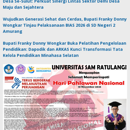
Desa Se-Sulut: Perkuat Sinergi Lintas Sektor Demi Desa
Maju dan Sejahtera
Wujudkan Generasi Sehat dan Cerdas, Bupati Franky Donny
Wongkar Tinjau Pelaksanaan BIAS 2026 di SD Negeri 2
Amurang
Bupati Franky Donny Wongkar Buka Pelatihan Pengelolaan
Pendidikan: Dapodik dan ARKAS Kunci Transformasi Tata
Kelola Pendidikan Minahasa Selatan