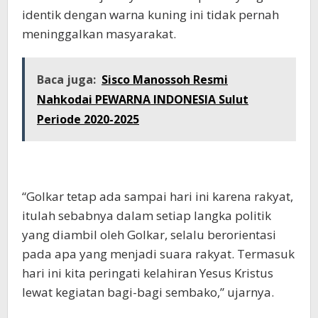
identik dengan warna kuning ini tidak pernah
meninggalkan masyarakat.
Baca juga:
Sisco Manossoh Resmi
Nahkodai PEWARNA INDONESIA Sulut
Periode 2020-2025
“Golkar tetap ada sampai hari ini karena rakyat,
itulah sebabnya dalam setiap langka politik
yang diambil oleh Golkar, selalu berorientasi
pada apa yang menjadi suara rakyat. Termasuk
hari ini kita peringati kelahiran Yesus Kristus
lewat kegiatan bagi-bagi sembako,” ujarnya.