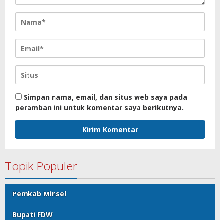
Simpan nama, email, dan situs web saya pada
peramban ini untuk komentar saya berikutnya.
Topik Populer
Pemkab Minsel
Bupati FDW