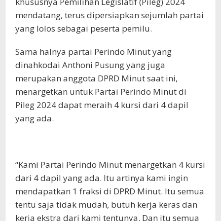
khususnya Pemilihan Legislatif (Pileg) 2024
mendatang, terus dipersiapkan sejumlah partai
yang lolos sebagai peserta pemilu.
Sama halnya partai Perindo Minut yang
dinahkodai Anthoni Pusung yang juga
merupakan anggota DPRD Minut saat ini,
menargetkan untuk Partai Perindo Minut di
Pileg 2024 dapat meraih 4 kursi dari 4 dapil
yang ada.
“Kami Partai Perindo Minut menargetkan 4 kursi
dari 4 dapil yang ada. Itu artinya kami ingin
mendapatkan 1 fraksi di DPRD Minut. Itu semua
tentu saja tidak mudah, butuh kerja keras dan
kerja ekstra dari kami tentunya. Dan itu semua