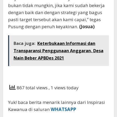
bukan tidak mungkin, jika kami sudah bekerja
dengan baik dan dengan strategi yang bagus
pasti target tersebut akan kami capai,” tegas
Pusung dengan penuh keyakinan.
(Josua)
Baca juga:
Keterbukaan Informasi dan
Transparansi Penggunaan Anggaran, Desa
Nain Beber APBDes 2021
867 total views
, 1 views today
Yuk! baca berita menarik lainnya dari Inspirasi
Kawanua di saluran
WHATSAPP