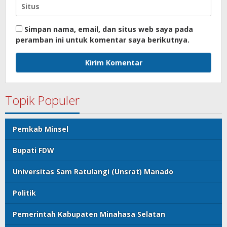
Simpan nama, email, dan situs web saya pada
peramban ini untuk komentar saya berikutnya.
Topik Populer
Pemkab Minsel
Bupati FDW
Universitas Sam Ratulangi (Unsrat) Manado
Politik
Pemerintah Kabupaten Minahasa Selatan