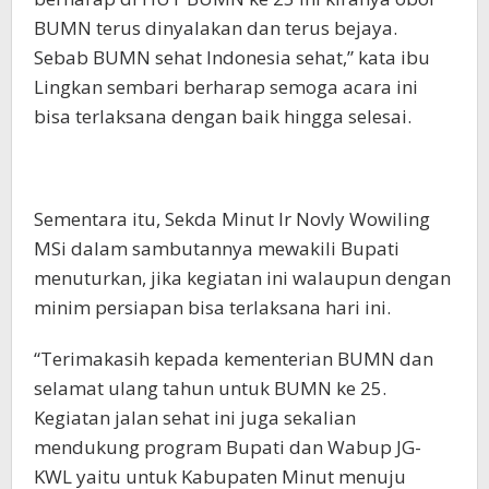
BUMN terus dinyalakan dan terus bejaya.
Sebab BUMN sehat Indonesia sehat,” kata ibu
Lingkan sembari berharap semoga acara ini
bisa terlaksana dengan baik hingga selesai.
Sementara itu, Sekda Minut Ir Novly Wowiling
MSi dalam sambutannya mewakili Bupati
menuturkan, jika kegiatan ini walaupun dengan
minim persiapan bisa terlaksana hari ini.
“Terimakasih kepada kementerian BUMN dan
selamat ulang tahun untuk BUMN ke 25.
Kegiatan jalan sehat ini juga sekalian
mendukung program Bupati dan Wabup JG-
KWL yaitu untuk Kabupaten Minut menuju