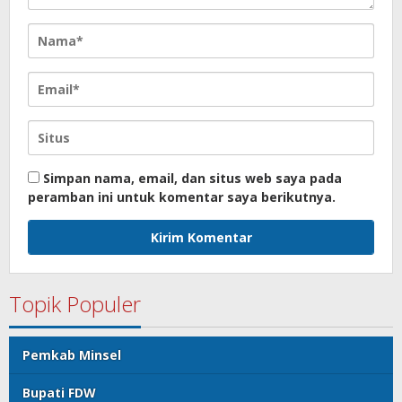
Simpan nama, email, dan situs web saya pada
peramban ini untuk komentar saya berikutnya.
Topik Populer
Pemkab Minsel
Bupati FDW