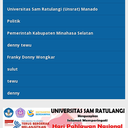
Universitas Sam Ratulangi (Unsrat) Manado
Politik
Pemerintah Kabupaten Minahasa Selatan
denny tewu
Franky Donny Wongkar
sulut
tewu
denny