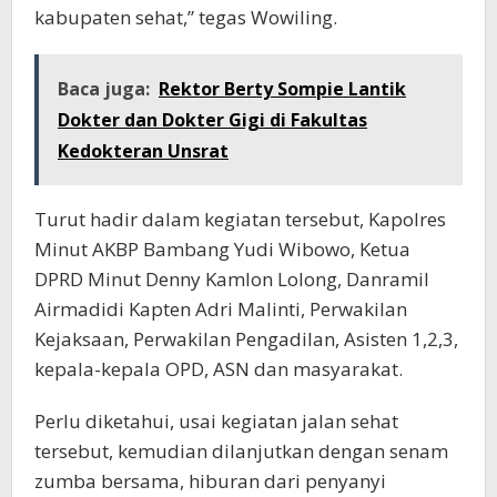
kabupaten sehat,” tegas Wowiling.
Baca juga:
Rektor Berty Sompie Lantik
Dokter dan Dokter Gigi di Fakultas
Kedokteran Unsrat
Turut hadir dalam kegiatan tersebut, Kapolres
Minut AKBP Bambang Yudi Wibowo, Ketua
DPRD Minut Denny Kamlon Lolong, Danramil
Airmadidi Kapten Adri Malinti, Perwakilan
Kejaksaan, Perwakilan Pengadilan, Asisten 1,2,3,
kepala-kepala OPD, ASN dan masyarakat.
Perlu diketahui, usai kegiatan jalan sehat
tersebut, kemudian dilanjutkan dengan senam
zumba bersama, hiburan dari penyanyi