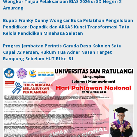
Wongkar Tinjau Pelaksanaan BIAS 2026 di SD Negeri 2
Amurang
Bupati Franky Donny Wongkar Buka Pelatihan Pengelolaan
Pendidikan: Dapodik dan ARKAS Kunci Transformasi Tata
Kelola Pendidikan Minahasa Selatan
Progres Jembatan Perintis Garuda Desa Kokoleh Satu
Capai 72 Persen, Hukum Tua Adner Natan Target
Rampung Sebelum HUT RI ke-81