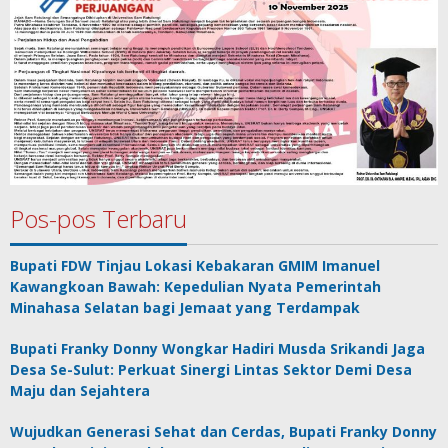
Pos-pos Terbaru
Bupati FDW Tinjau Lokasi Kebakaran GMIM Imanuel
Kawangkoan Bawah: Kepedulian Nyata Pemerintah
Minahasa Selatan bagi Jemaat yang Terdampak
Bupati Franky Donny Wongkar Hadiri Musda Srikandi Jaga
Desa Se-Sulut: Perkuat Sinergi Lintas Sektor Demi Desa
Maju dan Sejahtera
Wujudkan Generasi Sehat dan Cerdas, Bupati Franky Donny