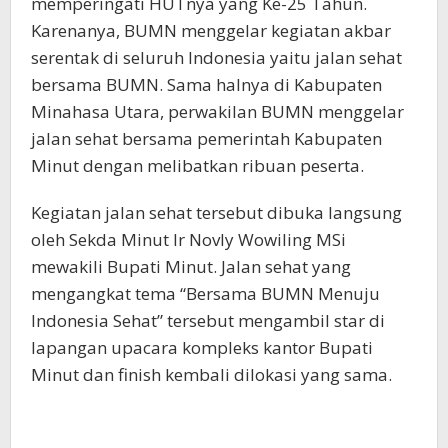
memperingati HUTnya yang Ke-25 Tahun.
Karenanya, BUMN menggelar kegiatan akbar
serentak di seluruh Indonesia yaitu jalan sehat
bersama BUMN. Sama halnya di Kabupaten
Minahasa Utara, perwakilan BUMN menggelar
jalan sehat bersama pemerintah Kabupaten
Minut dengan melibatkan ribuan peserta.
Kegiatan jalan sehat tersebut dibuka langsung
oleh Sekda Minut Ir Novly Wowiling MSi
mewakili Bupati Minut. Jalan sehat yang
mengangkat tema “Bersama BUMN Menuju
Indonesia Sehat” tersebut mengambil star di
lapangan upacara kompleks kantor Bupati
Minut dan finish kembali dilokasi yang sama.