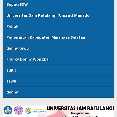
Bupati FDW
Universitas Sam Ratulangi (Unsrat) Manado
Politik
Pemerintah Kabupaten Minahasa Selatan
denny tewu
Franky Donny Wongkar
sulut
tewu
denny