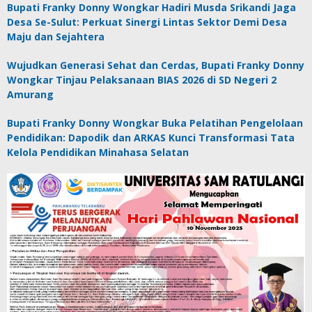
Bupati Franky Donny Wongkar Hadiri Musda Srikandi Jaga
Desa Se-Sulut: Perkuat Sinergi Lintas Sektor Demi Desa
Maju dan Sejahtera
Wujudkan Generasi Sehat dan Cerdas, Bupati Franky Donny
Wongkar Tinjau Pelaksanaan BIAS 2026 di SD Negeri 2
Amurang
Bupati Franky Donny Wongkar Buka Pelatihan Pengelolaan
Pendidikan: Dapodik dan ARKAS Kunci Transformasi Tata
Kelola Pendidikan Minahasa Selatan