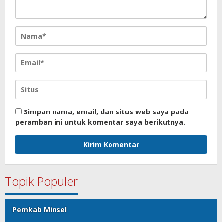
Simpan nama, email, dan situs web saya pada
peramban ini untuk komentar saya berikutnya.
Topik Populer
Pemkab Minsel