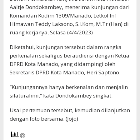
Aaltje Dondokambey, menerima kunjungan dari
Komandan Kodim 1309/Manado, Letkol Inf
Himawan Teddy Laksono, S.I.Kom, M.Tr (Han) di
ruang kerjanya, Selasa (4/4/2023)
Diketahui, kunjungan tersebut dalam rangka
perkenalan sekaligus beraudiensi dengan Ketua
DPRD Kota Manado, yang didampingi oleh
Sekretaris DPRD Kota Manado, Heri Saptono.
“Kunjungannya hanya berkenalan dan menjalin
silaturahmi,” kata Dondokambey singkat.
Usai pertemuan tersebut, kemudian dilanjutkan
dengan foto bersama. (Jojo)