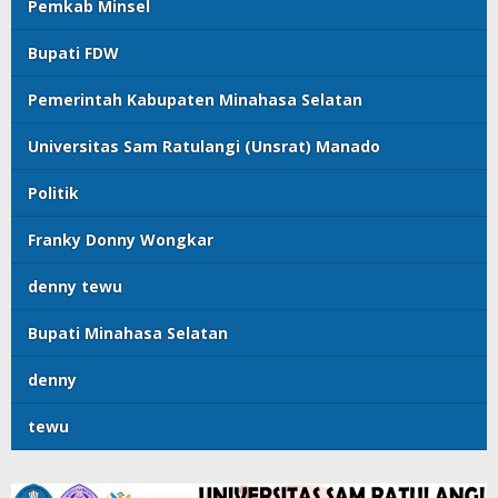
Pemkab Minsel
Bupati FDW
Pemerintah Kabupaten Minahasa Selatan
Universitas Sam Ratulangi (Unsrat) Manado
Politik
Franky Donny Wongkar
denny tewu
Bupati Minahasa Selatan
denny
tewu