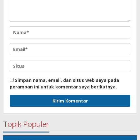
Simpan nama, email, dan situs web saya pada
peramban ini untuk komentar saya berikutnya.
Topik Populer