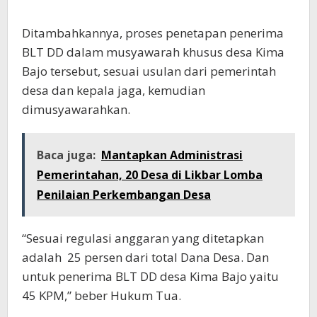
Ditambahkannya, proses penetapan penerima
BLT DD dalam musyawarah khusus desa Kima
Bajo tersebut, sesuai usulan dari pemerintah
desa dan kepala jaga, kemudian
dimusyawarahkan.
Baca juga:
Mantapkan Administrasi
Pemerintahan, 20 Desa di Likbar Lomba
Penilaian Perkembangan Desa
“Sesuai regulasi anggaran yang ditetapkan
adalah 25 persen dari total Dana Desa. Dan
untuk penerima BLT DD desa Kima Bajo yaitu
45 KPM,” beber Hukum Tua.