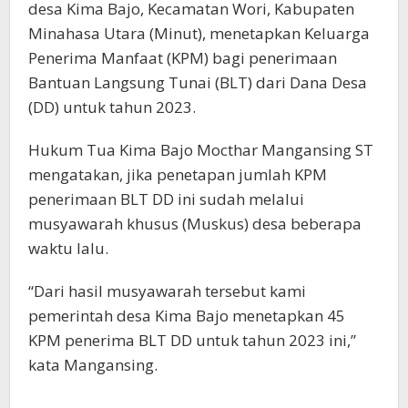
desa Kima Bajo, Kecamatan Wori, Kabupaten
Minahasa Utara (Minut), menetapkan Keluarga
Penerima Manfaat (KPM) bagi penerimaan
Bantuan Langsung Tunai (BLT) dari Dana Desa
(DD) untuk tahun 2023.
Hukum Tua Kima Bajo Mocthar Mangansing ST
mengatakan, jika penetapan jumlah KPM
penerimaan BLT DD ini sudah melalui
musyawarah khusus (Muskus) desa beberapa
waktu lalu.
“Dari hasil musyawarah tersebut kami
pemerintah desa Kima Bajo menetapkan 45
KPM penerima BLT DD untuk tahun 2023 ini,”
kata Mangansing.