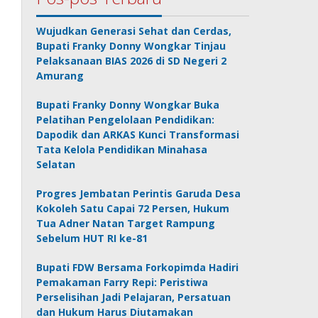
Wujudkan Generasi Sehat dan Cerdas,
Bupati Franky Donny Wongkar Tinjau
Pelaksanaan BIAS 2026 di SD Negeri 2
Amurang
Bupati Franky Donny Wongkar Buka
Pelatihan Pengelolaan Pendidikan:
Dapodik dan ARKAS Kunci Transformasi
Tata Kelola Pendidikan Minahasa
Selatan
Progres Jembatan Perintis Garuda Desa
Kokoleh Satu Capai 72 Persen, Hukum
Tua Adner Natan Target Rampung
Sebelum HUT RI ke-81
Bupati FDW Bersama Forkopimda Hadiri
Pemakaman Farry Repi: Peristiwa
Perselisihan Jadi Pelajaran, Persatuan
dan Hukum Harus Diutamakan