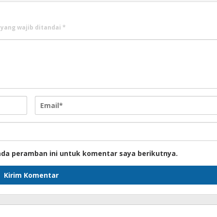
 yang wajib ditandai
*
ada peramban ini untuk komentar saya berikutnya.