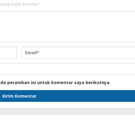
 yang wajib ditandai
*
ada peramban ini untuk komentar saya berikutnya.