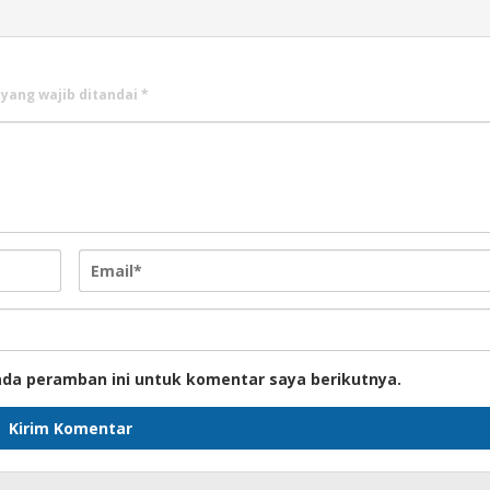
 yang wajib ditandai
*
ada peramban ini untuk komentar saya berikutnya.