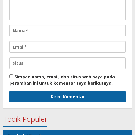
Simpan nama, email, dan situs web saya pada
peramban ini untuk komentar saya berikutnya.
Topik Populer