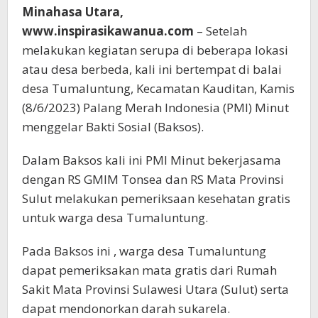
Minahasa Utara,
www.inspirasikawanua.com
– Setelah
melakukan kegiatan serupa di beberapa lokasi
atau desa berbeda, kali ini bertempat di balai
desa Tumaluntung, Kecamatan Kauditan, Kamis
(8/6/2023) Palang Merah Indonesia (PMI) Minut
menggelar Bakti Sosial (Baksos).
Dalam Baksos kali ini PMI Minut bekerjasama
dengan RS GMIM Tonsea dan RS Mata Provinsi
Sulut melakukan pemeriksaan kesehatan gratis
untuk warga desa Tumaluntung.
Pada Baksos ini , warga desa Tumaluntung
dapat pemeriksakan mata gratis dari Rumah
Sakit Mata Provinsi Sulawesi Utara (Sulut) serta
dapat mendonorkan darah sukarela.