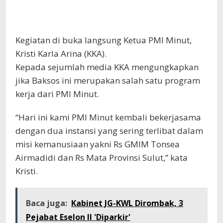
Kegiatan di buka langsung Ketua PMI Minut,
Kristi Karla Arina (KKA).
Kepada sejumlah media KKA mengungkapkan
jika Baksos ini merupakan salah satu program
kerja dari PMI Minut.
“Hari ini kami PMI Minut kembali bekerjasama
dengan dua instansi yang sering terlibat dalam
misi kemanusiaan yakni Rs GMIM Tonsea
Airmadidi dan Rs Mata Provinsi Sulut,” kata
Kristi.
Baca juga:
Kabinet JG-KWL Dirombak, 3
Pejabat Eselon II 'Diparkir'