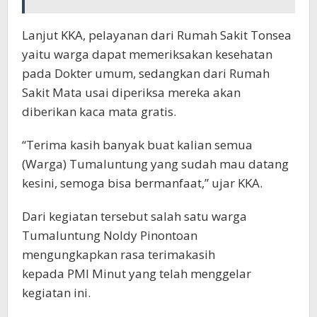
Lanjut KKA, pelayanan dari Rumah Sakit Tonsea
yaitu warga dapat memeriksakan kesehatan
pada Dokter umum, sedangkan dari Rumah
Sakit Mata usai diperiksa mereka akan
diberikan kaca mata gratis.
“Terima kasih banyak buat kalian semua
(Warga) Tumaluntung yang sudah mau datang
kesini, semoga bisa bermanfaat,” ujar KKA.
Dari kegiatan tersebut salah satu warga
Tumaluntung Noldy Pinontoan
mengungkapkan rasa terimakasih
kepada PMI Minut yang telah menggelar
kegiatan ini.