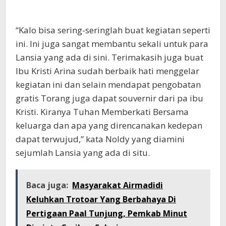
“Kalo bisa sering-seringlah buat kegiatan seperti
ini. Ini juga sangat membantu sekali untuk para
Lansia yang ada di sini. Terimakasih juga buat
Ibu Kristi Arina sudah berbaik hati menggelar
kegiatan ini dan selain mendapat pengobatan
gratis Torang juga dapat souvernir dari pa ibu
Kristi. Kiranya Tuhan Memberkati Bersama
keluarga dan apa yang direncanakan kedepan
dapat terwujud,” kata Noldy yang diamini
sejumlah Lansia yang ada di situ.
Baca juga:
Masyarakat Airmadidi
Keluhkan Trotoar Yang Berbahaya Di
Pertigaan Paal Tunjung, Pemkab Minut