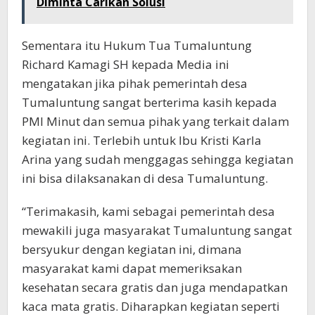
Diminta Carikan Solusi
Sementara itu Hukum Tua Tumaluntung
Richard Kamagi SH kepada Media ini
mengatakan jika pihak pemerintah desa
Tumaluntung sangat berterima kasih kepada
PMI Minut dan semua pihak yang terkait dalam
kegiatan ini. Terlebih untuk Ibu Kristi Karla
Arina yang sudah menggagas sehingga kegiatan
ini bisa dilaksanakan di desa Tumaluntung.
“Terimakasih, kami sebagai pemerintah desa
mewakili juga masyarakat Tumaluntung sangat
bersyukur dengan kegiatan ini, dimana
masyarakat kami dapat memeriksakan
kesehatan secara gratis dan juga mendapatkan
kaca mata gratis. Diharapkan kegiatan seperti