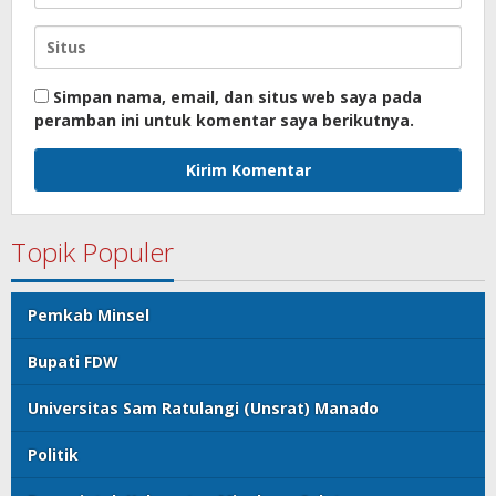
Simpan nama, email, dan situs web saya pada
peramban ini untuk komentar saya berikutnya.
Topik Populer
Pemkab Minsel
Bupati FDW
Universitas Sam Ratulangi (Unsrat) Manado
Politik