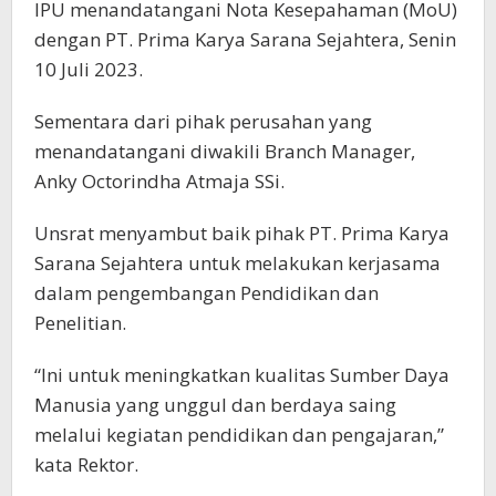
IPU menandatangani Nota Kesepahaman (MoU)
dengan PT. Prima Karya Sarana Sejahtera, Senin
10 Juli 2023.
Sementara dari pihak perusahan yang
menandatangani diwakili Branch Manager,
Anky Octorindha Atmaja SSi.
Unsrat menyambut baik pihak PT. Prima Karya
Sarana Sejahtera untuk melakukan kerjasama
dalam pengembangan Pendidikan dan
Penelitian.
“Ini untuk meningkatkan kualitas Sumber Daya
Manusia yang unggul dan berdaya saing
melalui kegiatan pendidikan dan pengajaran,”
kata Rektor.