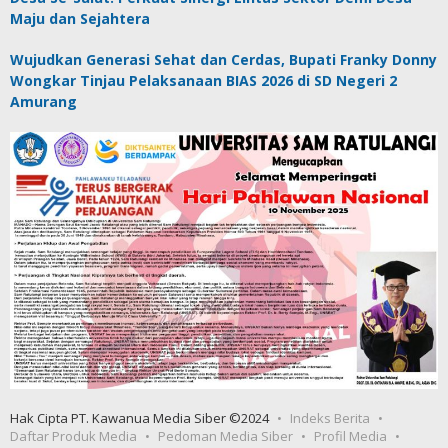
Maju dan Sejahtera
Wujudkan Generasi Sehat dan Cerdas, Bupati Franky Donny
Wongkar Tinjau Pelaksanaan BIAS 2026 di SD Negeri 2
Amurang
Hak Cipta PT. Kawanua Media Siber ©2024
Indeks Berita
Daftar Produk Media
Pedoman Media Siber
Profil Media