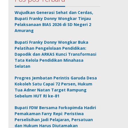
Wujudkan Generasi Sehat dan Cerdas,
Bupati Franky Donny Wongkar Tinjau
Pelaksanaan BIAS 2026 di SD Negeri 2
Amurang
Bupati Franky Donny Wongkar Buka
Pelatihan Pengelolaan Pendidikan:
Dapodik dan ARKAS Kunci Transformasi
Tata Kelola Pendidikan Minahasa
Selatan
Progres Jembatan Perintis Garuda Desa
Kokoleh Satu Capai 72 Persen, Hukum
Tua Adner Natan Target Rampung
Sebelum HUT RI ke-81
Bupati FDW Bersama Forkopimda Hadiri
Pemakaman Farry Repi: Peristiwa
Perselisihan Jadi Pelajaran, Persatuan
dan Hukum Harus Diutamakan