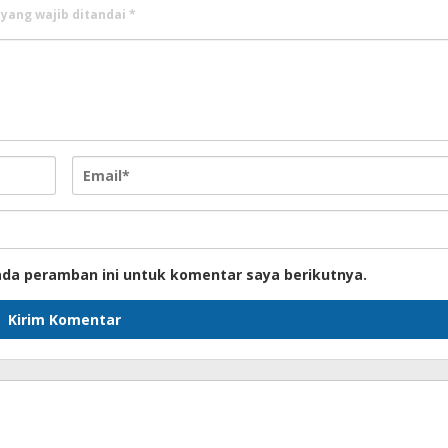
 yang wajib ditandai
*
ada peramban ini untuk komentar saya berikutnya.