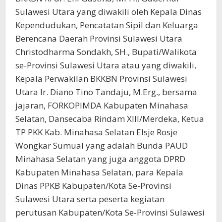
Sulawesi Utara yang diwakili oleh Kepala Dinas
Kependudukan, Pencatatan Sipil dan Keluarga
Berencana Daerah Provinsi Sulawesi Utara
Christodharma Sondakh, SH., Bupati/Walikota
se-Provinsi Sulawesi Utara atau yang diwakili,
Kepala Perwakilan BKKBN Provinsi Sulawesi
Utara Ir. Diano Tino Tandaju, M.Erg., bersama
jajaran, FORKOPIMDA Kabupaten Minahasa
Selatan, Dansecaba Rindam XIII/Merdeka, Ketua
TP PKK Kab. Minahasa Selatan Elsje Rosje
Wongkar Sumual yang adalah Bunda PAUD
Minahasa Selatan yang juga anggota DPRD
Kabupaten Minahasa Selatan, para Kepala
Dinas PPKB Kabupaten/Kota Se-Provinsi
Sulawesi Utara serta peserta kegiatan
perutusan Kabupaten/Kota Se-Provinsi Sulawesi