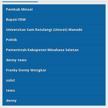
Pemkab Minsel
Bupati FDW
Universitas Sam Ratulangi (Unsrat) Manado
Politik
Pemerintah Kabupaten Minahasa Selatan
denny tewu
Franky Donny Wongkar
sulut
tewu
denny