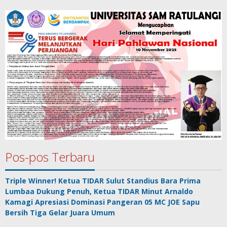
Pos-pos Terbaru
Triple Winner! Ketua TIDAR Sulut Standius Bara Prima
Lumbaa Dukung Penuh, Ketua TIDAR Minut Arnaldo
Kamagi Apresiasi Dominasi Pangeran 05 MC JOE Sapu
Bersih Tiga Gelar Juara Umum