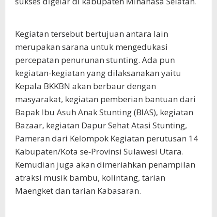
sukses digelar di kabupaten Minahasa Selatan.
Kegiatan tersebut bertujuan antara lain
merupakan sarana untuk mengedukasi
percepatan penurunan stunting. Ada pun
kegiatan-kegiatan yang dilaksanakan yaitu
Kepala BKKBN akan berbaur dengan
masyarakat, kegiatan pemberian bantuan dari
Bapak Ibu Asuh Anak Stunting (BIAS), kegiatan
Bazaar, kegiatan Dapur Sehat Atasi Stunting,
Pameran dari Kelompok Kegiatan perutusan 14
Kabupaten/Kota se-Provinsi Sulawesi Utara.
Kemudian juga akan dimeriahkan penampilan
atraksi musik bambu, kolintang, tarian
Maengket dan tarian Kabasaran.