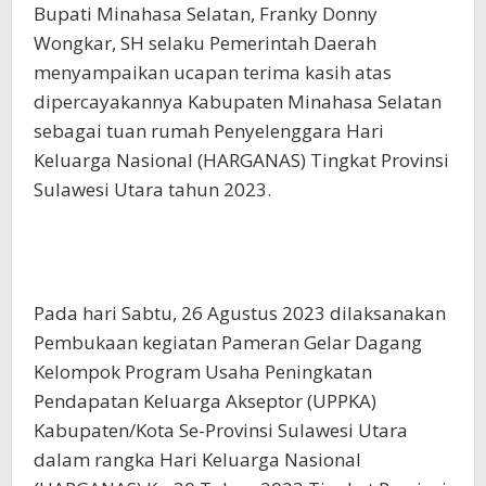
Bupati Minahasa Selatan, Franky Donny
Wongkar, SH selaku Pemerintah Daerah
menyampaikan ucapan terima kasih atas
dipercayakannya Kabupaten Minahasa Selatan
sebagai tuan rumah Penyelenggara Hari
Keluarga Nasional (HARGANAS) Tingkat Provinsi
Sulawesi Utara tahun 2023.
Pada hari Sabtu, 26 Agustus 2023 dilaksanakan
Pembukaan kegiatan Pameran Gelar Dagang
Kelompok Program Usaha Peningkatan
Pendapatan Keluarga Akseptor (UPPKA)
Kabupaten/Kota Se-Provinsi Sulawesi Utara
dalam rangka Hari Keluarga Nasional