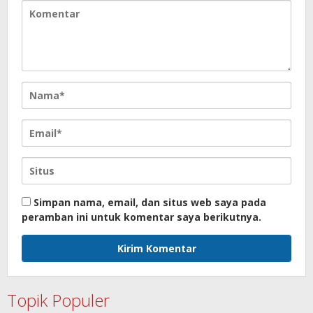
Simpan nama, email, dan situs web saya pada
peramban ini untuk komentar saya berikutnya.
Topik Populer