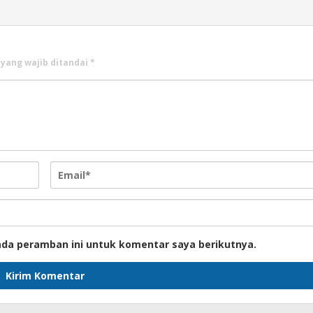
 yang wajib ditandai
*
ada peramban ini untuk komentar saya berikutnya.