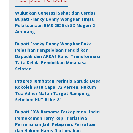
Wujudkan Generasi Sehat dan Cerdas,
Bupati Franky Donny Wongkar Tinjau
Pelaksanaan BIAS 2026 di SD Negeri 2
Amurang
Bupati Franky Donny Wongkar Buka
Pelatihan Pengelolaan Pendidikan:
Dapodik dan ARKAS Kunci Transformasi
Tata Kelola Pendidikan Minahasa
Selatan
Progres Jembatan Perintis Garuda Desa
Kokoleh Satu Capai 72 Persen, Hukum
Tua Adner Natan Target Rampung
Sebelum HUT RI ke-81
Bupati FDW Bersama Forkopimda Hadiri
Pemakaman Farry Repi: Peristiwa
Perselisihan Jadi Pelajaran, Persatuan
dan Hukum Harus Diutamakan