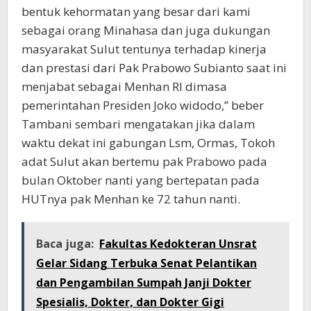
bentuk kehormatan yang besar dari kami
sebagai orang Minahasa dan juga dukungan
masyarakat Sulut tentunya terhadap kinerja
dan prestasi dari Pak Prabowo Subianto saat ini
menjabat sebagai Menhan RI dimasa
pemerintahan Presiden Joko widodo,” beber
Tambani sembari mengatakan jika dalam
waktu dekat ini gabungan Lsm, Ormas, Tokoh
adat Sulut akan bertemu pak Prabowo pada
bulan Oktober nanti yang bertepatan pada
HUTnya pak Menhan ke 72 tahun nanti.
Baca juga:
Fakultas Kedokteran Unsrat
Gelar Sidang Terbuka Senat Pelantikan
dan Pengambilan Sumpah Janji Dokter
Spesialis, Dokter, dan Dokter Gigi