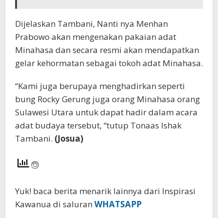
Dijelaskan Tambani, Nanti nya Menhan
Prabowo akan mengenakan pakaian adat
Minahasa dan secara resmi akan mendapatkan
gelar kehormatan sebagai tokoh adat Minahasa.
“Kami juga berupaya menghadirkan seperti
bung Rocky Gerung juga orang Minahasa orang
Sulawesi Utara untuk dapat hadir dalam acara
adat budaya tersebut, “tutup Tonaas Ishak
Tambani.
(Josua)
Yuk! baca berita menarik lainnya dari Inspirasi
Kawanua di saluran
WHATSAPP