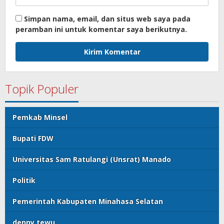
Simpan nama, email, dan situs web saya pada
peramban ini untuk komentar saya berikutnya.
Topik Populer
Pemkab Minsel
Bupati FDW
Universitas Sam Ratulangi (Unsrat) Manado
Politik
Pemerintah Kabupaten Minahasa Selatan
denny tewu