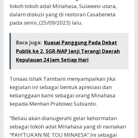
tokoh tokoh adat Minahasa, Sulawesi utara,
dalam diskusi yang di restoran Casabeneta
pada senin, (25/09/2023) lalu.
Baca juga:
Kuasai Panggung Pada Debat
Publik ke 2, SGR-NAP Janji Terangi Daerah
Kepulauan 24 Jam Setiap Hari
Tonaas Ishak Tambani menyampaikan jika
kegiatan ini sebagai bentuk apresiasi dan
kebanggaan kami sebagai orang Minahasa
kepada Menhan Prabowo Subianto.
“Beliau akan dianugerahi gelar kehormatan
sebagai tokoh adat Minahasa yang di namakan
“PAH’TUA’AN NE TOU MINAESA”.Ini sebagai