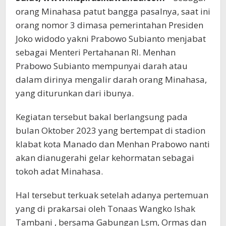
orang Minahasa patut bangga pasalnya, saat ini
orang nomor 3 dimasa pemerintahan Presiden
Joko widodo yakni Prabowo Subianto menjabat
sebagai Menteri Pertahanan RI. Menhan
Prabowo Subianto mempunyai darah atau
dalam dirinya mengalir darah orang Minahasa,
yang diturunkan dari ibunya.
Kegiatan tersebut bakal berlangsung pada
bulan Oktober 2023 yang bertempat di stadion
klabat kota Manado dan Menhan Prabowo nanti
akan dianugerahi gelar kehormatan sebagai
tokoh adat Minahasa.
Hal tersebut terkuak setelah adanya pertemuan
yang di prakarsai oleh Tonaas Wangko Ishak
Tambani , bersama Gabungan Lsm, Ormas dan