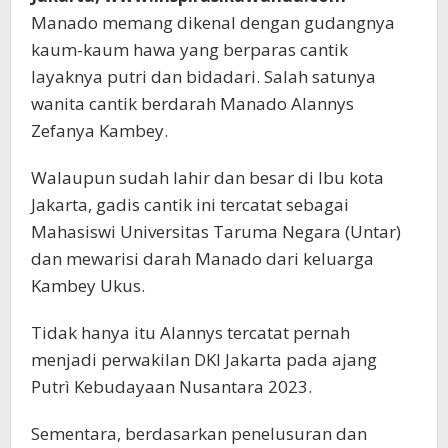
Manado memang dikenal dengan gudangnya
kaum-kaum hawa yang berparas cantik
layaknya putri dan bidadari. Salah satunya
wanita cantik berdarah Manado Alannys
Zefanya Kambey.
Walaupun sudah lahir dan besar di Ibu kota
Jakarta, gadis cantik ini tercatat sebagai
Mahasiswi Universitas Taruma Negara (Untar)
dan mewarisi darah Manado dari keluarga
Kambey Ukus.
Tidak hanya itu Alannys tercatat pernah
menjadi perwakilan DKI Jakarta pada ajang
Putrì Kebudayaan Nusantara 2023.
Sementara, berdasarkan penelusuran dan