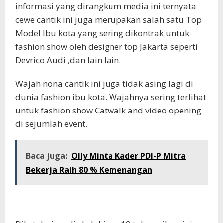
informasi yang dirangkum media ini ternyata
cewe cantik ini juga merupakan salah satu Top
Model Ibu kota yang sering dikontrak untuk
fashion show oleh designer top Jakarta seperti
Devrico Audi ,dan lain lain.
Wajah nona cantik ini juga tidak asing lagi di
dunia fashion ibu kota. Wajahnya sering terlihat
untuk fashion show Catwalk and video opening
di sejumlah event.
Baca juga:
Olly Minta Kader PDI-P Mitra
Bekerja Raih 80 % Kemenangan