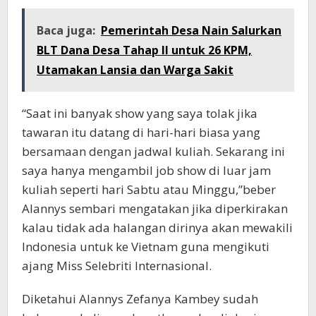
Baca juga:
Pemerintah Desa Nain Salurkan
BLT Dana Desa Tahap II untuk 26 KPM,
Utamakan Lansia dan Warga Sakit
“Saat ini banyak show yang saya tolak jika
tawaran itu datang di hari-hari biasa yang
bersamaan dengan jadwal kuliah. Sekarang ini
saya hanya mengambil job show di luar jam
kuliah seperti hari Sabtu atau Minggu,”beber
Alannys sembari mengatakan jika diperkirakan
kalau tidak ada halangan dirinya akan mewakili
Indonesia untuk ke Vietnam guna mengikuti
ajang Miss Selebriti Internasional.
Diketahui Alannys Zefanya Kambey sudah