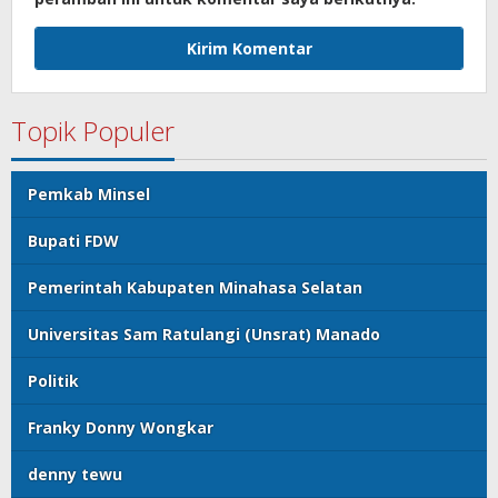
Topik Populer
Pemkab Minsel
Bupati FDW
Pemerintah Kabupaten Minahasa Selatan
Universitas Sam Ratulangi (Unsrat) Manado
Politik
Franky Donny Wongkar
denny tewu