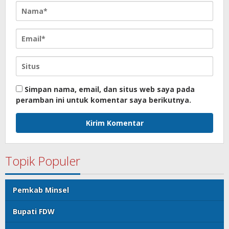
Simpan nama, email, dan situs web saya pada
peramban ini untuk komentar saya berikutnya.
Topik Populer
Pemkab Minsel
Bupati FDW