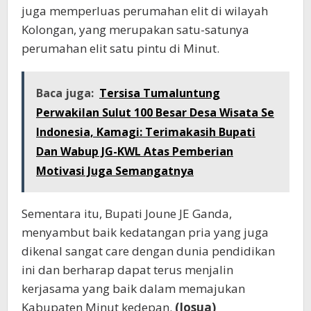
juga memperluas perumahan elit di wilayah
Kolongan, yang merupakan satu-satunya
perumahan elit satu pintu di Minut.
Baca juga:
Tersisa Tumaluntung
Perwakilan Sulut 100 Besar Desa Wisata Se
Indonesia, Kamagi: Terimakasih Bupati
Dan Wabup JG-KWL Atas Pemberian
Motivasi Juga Semangatnya
Sementara itu, Bupati Joune JE Ganda,
menyambut baik kedatangan pria yang juga
dikenal sangat care dengan dunia pendidikan
ini dan berharap dapat terus menjalin
kerjasama yang baik dalam memajukan
Kabupaten Minut kedepan.
(Josua)