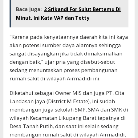
Baca juga:
2 Srikandi For Sulut Bertemu Di
Minut, Ini Kata VAP dan Tetty
“Karena pada kenyataannya daerah kita ini kaya
akan potensi sumber daya alamnya sehingga
sangat disayangkan jika tidak dimaksimalkan
dengan baik,” ujar pria yang disebut-sebut
sedang menuntaskan proses pembangunan
rumah sakit di wilayah Airmadidi ini.
Diketahui sebagai Owner MIS dan juga PT. Cita
Landasan Jaya (District M Estate), ini sudah
membangun juga sekolah SMP, SMA dan SMK di
wilayah Kecamatan Likupang Barat tepatnya di
Desa Tanah Putih, dan saat ini selain sedang
membangun rumah sakit di wilayah Airmadidi,