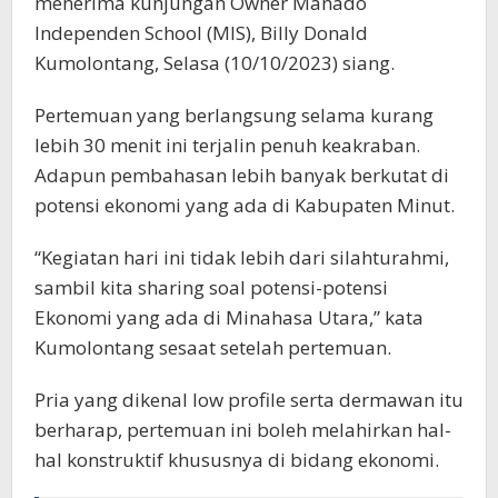
menerima kunjungan Owner Manado
Independen School (MIS), Billy Donald
Kumolontang, Selasa (10/10/2023) siang.
Pertemuan yang berlangsung selama kurang
lebih 30 menit ini terjalin penuh keakraban.
Adapun pembahasan lebih banyak berkutat di
potensi ekonomi yang ada di Kabupaten Minut.
“Kegiatan hari ini tidak lebih dari silahturahmi,
sambil kita sharing soal potensi-potensi
Ekonomi yang ada di Minahasa Utara,” kata
Kumolontang sesaat setelah pertemuan.
Pria yang dikenal low profile serta dermawan itu
berharap, pertemuan ini boleh melahirkan hal-
hal konstruktif khususnya di bidang ekonomi.