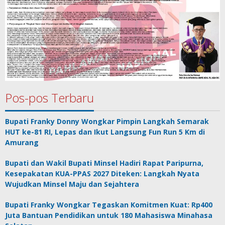
Pos-pos Terbaru
Bupati Franky Donny Wongkar Pimpin Langkah Semarak
HUT ke-81 RI, Lepas dan Ikut Langsung Fun Run 5 Km di
Amurang
Bupati dan Wakil Bupati Minsel Hadiri Rapat Paripurna,
Kesepakatan KUA-PPAS 2027 Diteken: Langkah Nyata
Wujudkan Minsel Maju dan Sejahtera
Bupati Franky Wongkar Tegaskan Komitmen Kuat: Rp400
Juta Bantuan Pendidikan untuk 180 Mahasiswa Minahasa