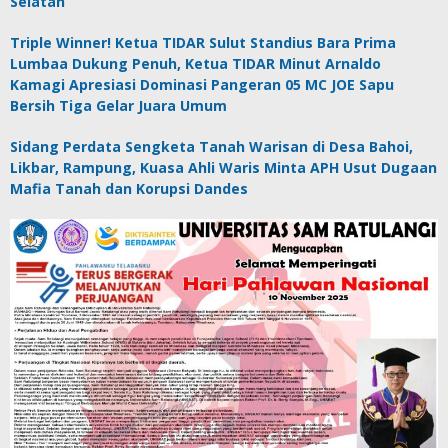
Selatan
Triple Winner! Ketua TIDAR Sulut Standius Bara Prima
Lumbaa Dukung Penuh, Ketua TIDAR Minut Arnaldo
Kamagi Apresiasi Dominasi Pangeran 05 MC JOE Sapu
Bersih Tiga Gelar Juara Umum
Sidang Perdata Sengketa Tanah Warisan di Desa Bahoi,
Likbar, Rampung, Kuasa Ahli Waris Minta APH Usut Dugaan
Mafia Tanah dan Korupsi Dandes