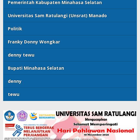
Pemerintah Kabupaten Minahasa Selatan
Universitas Sam Ratulangi (Unsrat) Manado
Politik
Franky Donny Wongkar
denny tewu
Bupati Minahasa Selatan
denny
tewu