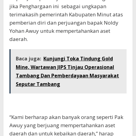
jika Penghargaan ini sebagai ungkapan
terimakasih pemerintah Kabupaten Minut atas
pemberian diri dan perjuangan bapak Noldy
Yohan Awuy untuk mempertahankan aset
daerah.
Baca juga:
Kunjungi Toka Tindung Gold
Mine, Wartawan JIPS Tinjau Operasional
Tambang Dan Pemberdayaan Masyarakat
Seputar Tambang
“Kami berharap akan banyak orang seperti Pak
Awuy yang berjuang mempertahankan aset
daerah dan untuk kebaikan daerah,” harap