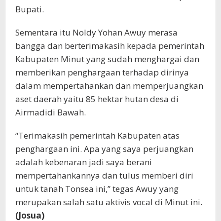
Bupati.
Sementara itu Noldy Yohan Awuy merasa
bangga dan berterimakasih kepada pemerintah
Kabupaten Minut yang sudah menghargai dan
memberikan penghargaan terhadap dirinya
dalam mempertahankan dan memperjuangkan
aset daerah yaitu 85 hektar hutan desa di
Airmadidi Bawah.
“Terimakasih pemerintah Kabupaten atas
penghargaan ini. Apa yang saya perjuangkan
adalah kebenaran jadi saya berani
mempertahankannya dan tulus memberi diri
untuk tanah Tonsea ini,” tegas Awuy yang
merupakan salah satu aktivis vocal di Minut ini.
(Josua)