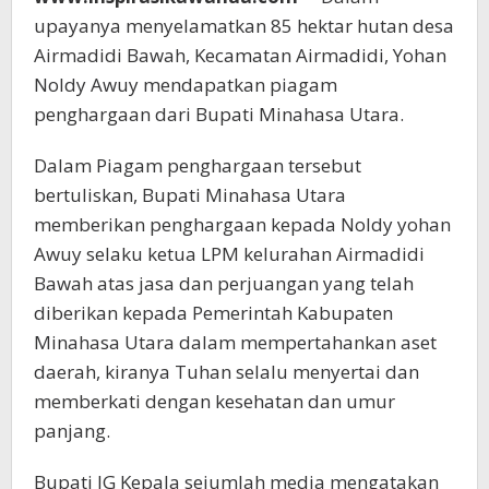
upayanya menyelamatkan 85 hektar hutan desa
Airmadidi Bawah, Kecamatan Airmadidi, Yohan
Noldy Awuy mendapatkan piagam
penghargaan dari Bupati Minahasa Utara.
Dalam Piagam penghargaan tersebut
bertuliskan, Bupati Minahasa Utara
memberikan penghargaan kepada Noldy yohan
Awuy selaku ketua LPM kelurahan Airmadidi
Bawah atas jasa dan perjuangan yang telah
diberikan kepada Pemerintah Kabupaten
Minahasa Utara dalam mempertahankan aset
daerah, kiranya Tuhan selalu menyertai dan
memberkati dengan kesehatan dan umur
panjang.
Bupati JG Kepala sejumlah media mengatakan