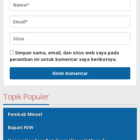
Simpan nama, email, dan situs web saya pada
peramban ini untuk komentar saya berikutnya.
Topik Populer
Pemkab Minsel
Bupati FDW