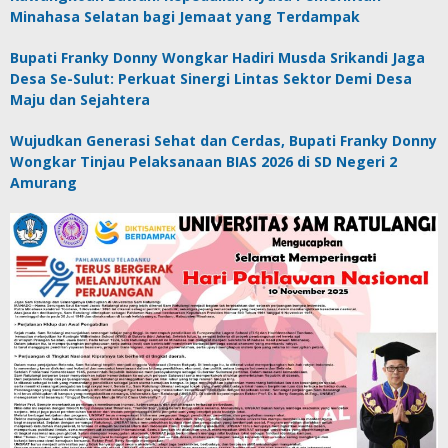
Minahasa Selatan bagi Jemaat yang Terdampak
Bupati Franky Donny Wongkar Hadiri Musda Srikandi Jaga
Desa Se-Sulut: Perkuat Sinergi Lintas Sektor Demi Desa
Maju dan Sejahtera
Wujudkan Generasi Sehat dan Cerdas, Bupati Franky Donny
Wongkar Tinjau Pelaksanaan BIAS 2026 di SD Negeri 2
Amurang