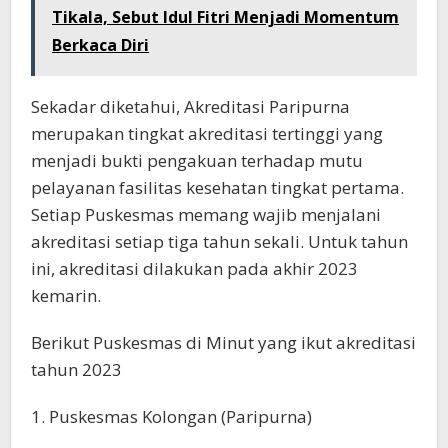
Tikala, Sebut Idul Fitri Menjadi Momentum
Berkaca Diri
Sekadar diketahui, Akreditasi Paripurna
merupakan tingkat akreditasi tertinggi yang
menjadi bukti pengakuan terhadap mutu
pelayanan fasilitas kesehatan tingkat pertama.
Setiap Puskesmas memang wajib menjalani
akreditasi setiap tiga tahun sekali. Untuk tahun
ini, akreditasi dilakukan pada akhir 2023
kemarin.
Berikut Puskesmas di Minut yang ikut akreditasi
tahun 2023
1. Puskesmas Kolongan (Paripurna)