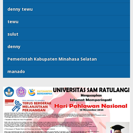
denny tewu
tewu
sulut
denny
Pemerintah Kabupaten Minahasa Selatan
manado