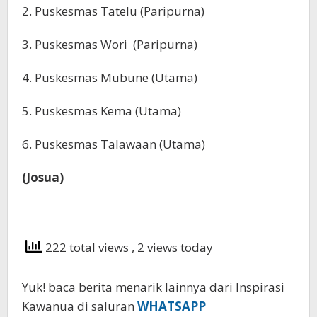
2. Puskesmas Tatelu (Paripurna)
3. Puskesmas Wori (Paripurna)
4. Puskesmas Mubune (Utama)
5. Puskesmas Kema (Utama)
6. Puskesmas Talawaan (Utama)
(Josua)
222 total views
, 2 views today
Yuk! baca berita menarik lainnya dari Inspirasi
Kawanua di saluran
WHATSAPP