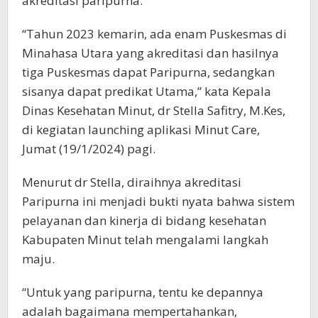
akreditasi paripurna.
“Tahun 2023 kemarin, ada enam Puskesmas di
Minahasa Utara yang akreditasi dan hasilnya
tiga Puskesmas dapat Paripurna, sedangkan
sisanya dapat predikat Utama,” kata Kepala
Dinas Kesehatan Minut, dr Stella Safitry, M.Kes,
di kegiatan launching aplikasi Minut Care,
Jumat (19/1/2024) pagi.
Menurut dr Stella, diraihnya akreditasi
Paripurna ini menjadi bukti nyata bahwa sistem
pelayanan dan kinerja di bidang kesehatan
Kabupaten Minut telah mengalami langkah
maju.
“Untuk yang paripurna, tentu ke depannya
adalah bagaimana mempertahankan,