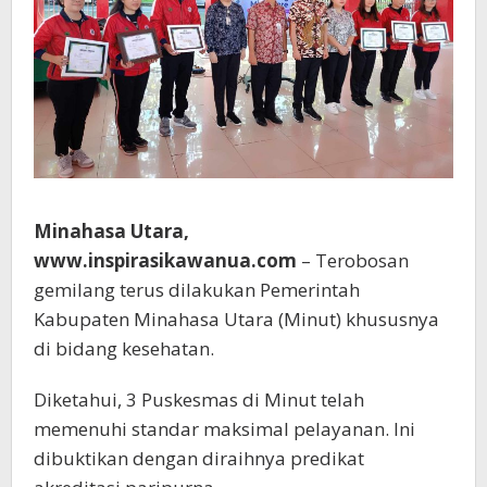
Minahasa Utara,
www.inspirasikawanua.com
– Terobosan
gemilang terus dilakukan Pemerintah
Kabupaten Minahasa Utara (Minut) khususnya
di bidang kesehatan.
Diketahui, 3 Puskesmas di Minut telah
memenuhi standar maksimal pelayanan. Ini
dibuktikan dengan diraihnya predikat