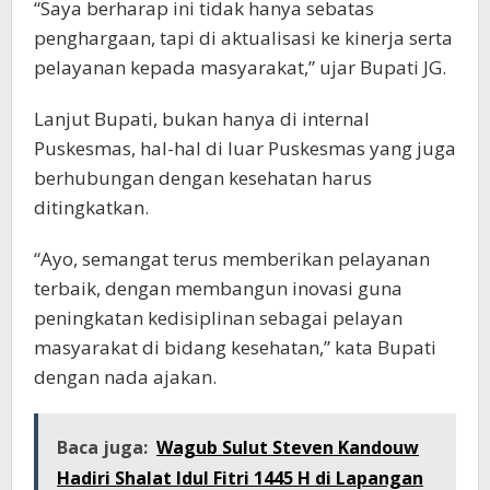
“Saya berharap ini tidak hanya sebatas
penghargaan, tapi di aktualisasi ke kinerja serta
pelayanan kepada masyarakat,” ujar Bupati JG.
Lanjut Bupati, bukan hanya di internal
Puskesmas, hal-hal di luar Puskesmas yang juga
berhubungan dengan kesehatan harus
ditingkatkan.
“Ayo, semangat terus memberikan pelayanan
terbaik, dengan membangun inovasi guna
peningkatan kedisiplinan sebagai pelayan
masyarakat di bidang kesehatan,” kata Bupati
dengan nada ajakan.
Baca juga:
Wagub Sulut Steven Kandouw
Hadiri Shalat Idul Fitri 1445 H di Lapangan