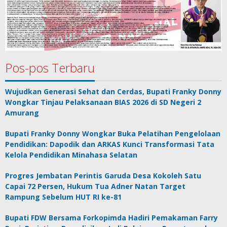
Pos-pos Terbaru
Wujudkan Generasi Sehat dan Cerdas, Bupati Franky Donny
Wongkar Tinjau Pelaksanaan BIAS 2026 di SD Negeri 2
Amurang
Bupati Franky Donny Wongkar Buka Pelatihan Pengelolaan
Pendidikan: Dapodik dan ARKAS Kunci Transformasi Tata
Kelola Pendidikan Minahasa Selatan
Progres Jembatan Perintis Garuda Desa Kokoleh Satu
Capai 72 Persen, Hukum Tua Adner Natan Target
Rampung Sebelum HUT RI ke-81
Bupati FDW Bersama Forkopimda Hadiri Pemakaman Farry