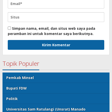
Simpan nama, email, dan situs web saya pada
peramban ini untuk komentar saya berikutnya.
Topik Populer
Pemkab Minsel
Bupati FDW
Politik
Universitas Sam Ratulangi (Unsrat) Manado