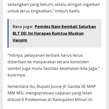
sedangkan yang belum, selalu diingat-ingatkan
untuk terus tingkatkan,” imbuh Kadis.
Baca juga:
Pemdes Nain Kembali Salurkan
BLT DD. Ini Harapan Kumtua Muskun
Hasyim
“Intinya, pelayanan terbaik harus terus
diberikan ke masyarakat secara konsisten
sambil juga mutu fasilitas kesehatan kita jaga,”
kuncinya.
Sementara itu, Bupati Joune JE Ganda SE MAP
MM MSi, mengapresiasi capaian yang telah
dibuat 6 Puskesmas di Kabupaten Minut ini.