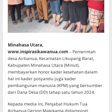
Minahasa Utara,
www.inspirasikawanua.com
– Pemerintah
desa Airbanua, Kecamatan Likupang Barat,
Kabupaten Minahasa Utara (Minut),
membayarkan honor kader kesehatan dalam
hal ini kader posyandu juga kader
pembangunan manusia (KPM) yang bersumber
dari Dana Desa (DD) tahap satu tahun 2024.
Kepada media ini, Penjabat Hukum Tua
Airbanua Gerson Makikama didampingi