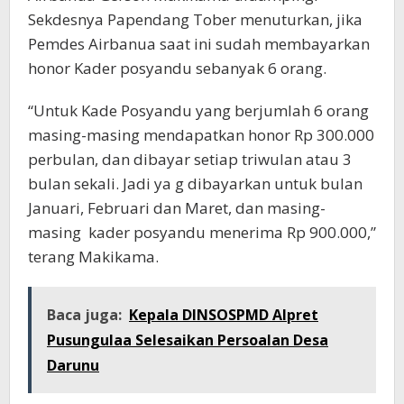
Sekdesnya Papendang Tober menuturkan, jika
Pemdes Airbanua saat ini sudah membayarkan
honor Kader posyandu sebanyak 6 orang.
“Untuk Kade Posyandu yang berjumlah 6 orang
masing-masing mendapatkan honor Rp 300.000
perbulan, dan dibayar setiap triwulan atau 3
bulan sekali. Jadi ya g dibayarkan untuk bulan
Januari, Februari dan Maret, dan masing-
masing kader posyandu menerima Rp 900.000,”
terang Makikama.
Baca juga:
Kepala DINSOSPMD Alpret
Pusungulaa Selesaikan Persoalan Desa
Darunu