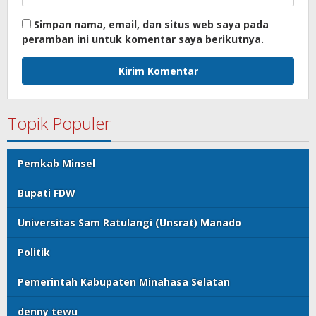
Simpan nama, email, dan situs web saya pada
peramban ini untuk komentar saya berikutnya.
Topik Populer
Pemkab Minsel
Bupati FDW
Universitas Sam Ratulangi (Unsrat) Manado
Politik
Pemerintah Kabupaten Minahasa Selatan
denny tewu