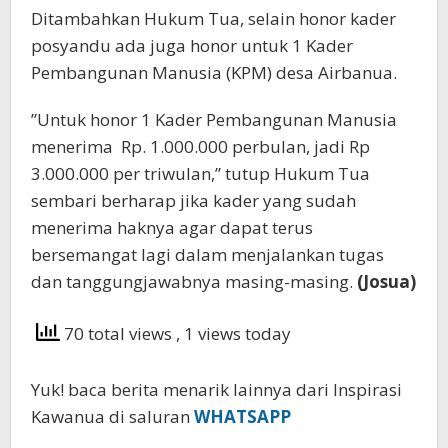
Ditambahkan Hukum Tua, selain honor kader
posyandu ada juga honor untuk 1 Kader
Pembangunan Manusia (KPM) desa Airbanua.
”Untuk honor 1 Kader Pembangunan Manusia
menerima Rp. 1.000.000 perbulan, jadi Rp
3.000.000 per triwulan,” tutup Hukum Tua
sembari berharap jika kader yang sudah
menerima haknya agar dapat terus
bersemangat lagi dalam menjalankan tugas
dan tanggungjawabnya masing-masing.
(Josua)
70 total views
, 1 views today
Yuk! baca berita menarik lainnya dari Inspirasi
Kawanua di saluran
WHATSAPP