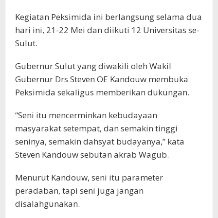
Kegiatan Peksimida ini berlangsung selama dua
hari ini, 21-22 Mei dan diikuti 12 Universitas se-
Sulut.
Gubernur Sulut yang diwakili oleh Wakil
Gubernur Drs Steven OE Kandouw membuka
Peksimida sekaligus memberikan dukungan.
“Seni itu mencerminkan kebudayaan
masyarakat setempat, dan semakin tinggi
seninya, semakin dahsyat budayanya,” kata
Steven Kandouw sebutan akrab Wagub.
Menurut Kandouw, seni itu parameter
peradaban, tapi seni juga jangan
disalahgunakan.