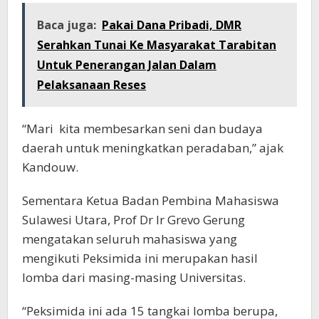
Baca juga:
Pakai Dana Pribadi, DMR
Serahkan Tunai Ke Masyarakat Tarabitan
Untuk Penerangan Jalan Dalam
Pelaksanaan Reses
“Mari kita membesarkan seni dan budaya
daerah untuk meningkatkan peradaban,” ajak
Kandouw.
Sementara Ketua Badan Pembina Mahasiswa
Sulawesi Utara, Prof Dr Ir Grevo Gerung
mengatakan seluruh mahasiswa yang
mengikuti Peksimida ini merupakan hasil
lomba dari masing-masing Universitas.
“Peksimida ini ada 15 tangkai lomba berupa,