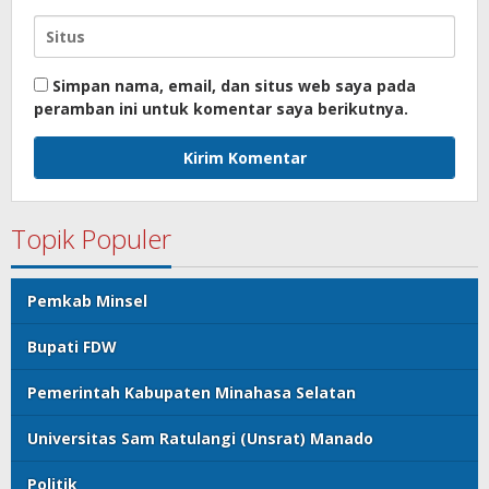
Simpan nama, email, dan situs web saya pada
peramban ini untuk komentar saya berikutnya.
Topik Populer
Pemkab Minsel
Bupati FDW
Pemerintah Kabupaten Minahasa Selatan
Universitas Sam Ratulangi (Unsrat) Manado
Politik