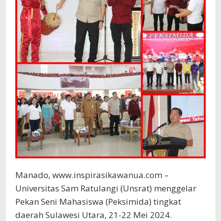
Manado, www.inspirasikawanua.com –
Universitas Sam Ratulangi (Unsrat) menggelar
Pekan Seni Mahasiswa (Peksimida) tingkat
daerah Sulawesi Utara, 21-22 Mei 2024.