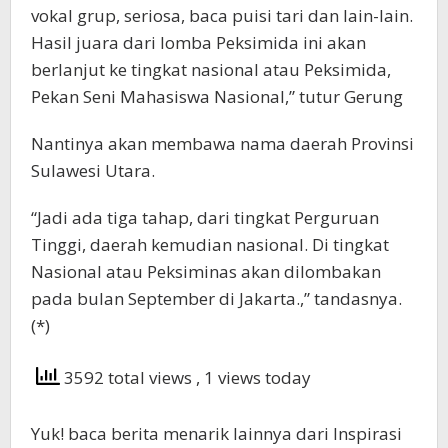
vokal grup, seriosa, baca puisi tari dan lain-lain.
Hasil juara dari lomba Peksimida ini akan
berlanjut ke tingkat nasional atau Peksimida,
Pekan Seni Mahasiswa Nasional,” tutur Gerung
Nantinya akan membawa nama daerah Provinsi
Sulawesi Utara.
“Jadi ada tiga tahap, dari tingkat Perguruan
Tinggi, daerah kemudian nasional. Di tingkat
Nasional atau Peksiminas akan dilombakan
pada bulan September di Jakarta.,” tandasnya.
(*)
3592 total views
, 1 views today
Yuk! baca berita menarik lainnya dari Inspirasi