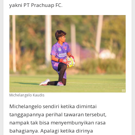
yakni PT Prachuap FC.
Michelangelo Kaudis
Michelangelo sendiri ketika dimintai
tanggapannya perihal tawaran tersebut,
nampak tak bisa menyembunyikan rasa
bahagianya. Apalagi ketika dirinya