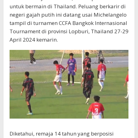
untuk bermain di Thailand. Peluang berkarir di
negeri gajah putih ini datang usai Michelangelo
tampil di turnamen CCFA Bangkok Internasional
Tournament di provinsi Lopburi, Thailand 27-29
April 2024 kemarin.
Diketahui, remaja 14 tahun yang berposisi