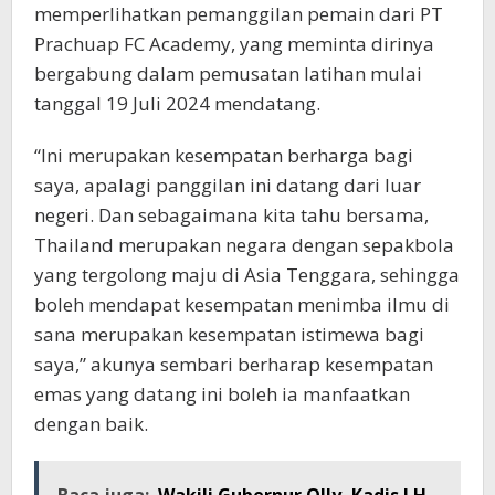
memperlihatkan pemanggilan pemain dari PT
Prachuap FC Academy, yang meminta dirinya
bergabung dalam pemusatan latihan mulai
tanggal 19 Juli 2024 mendatang.
“Ini merupakan kesempatan berharga bagi
saya, apalagi panggilan ini datang dari luar
negeri. Dan sebagaimana kita tahu bersama,
Thailand merupakan negara dengan sepakbola
yang tergolong maju di Asia Tenggara, sehingga
boleh mendapat kesempatan menimba ilmu di
sana merupakan kesempatan istimewa bagi
saya,” akunya sembari berharap kesempatan
emas yang datang ini boleh ia manfaatkan
dengan baik.