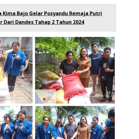
a Kima Bajo Gelar Posyandu Remaja Putri
 Dari Dandes Tahap 2 Tahun 2024