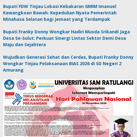
Bupati FDW Tinjau Lokasi Kebakaran GMIM Imanuel
Kawangkoan Bawah: Kepedulian Nyata Pemerintah
Minahasa Selatan bagi Jemaat yang Terdampak
Bupati Franky Donny Wongkar Hadiri Musda Srikandi Jaga
Desa Se-Sulut: Perkuat Sinergi Lintas Sektor Demi Desa
Maju dan Sejahtera
Wujudkan Generasi Sehat dan Cerdas, Bupati Franky Donny
Wongkar Tinjau Pelaksanaan BIAS 2026 di SD Negeri 2
Amurang