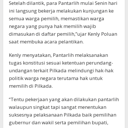
Setelah dilantik, para Pantarlih mulai Senin hari
ini langsung bekerja melakukan kunjungan ke
semua warga pemilih, memastikan warga
negara yang punya hak memilih wajib
dimasukan di daftar pemilih,”ujar Kenly Poluan
saat membuka acara pelantikan.
Kenly menyatakan, Pantarlih melaksanakan
tugas konstitusi sesuai ketentuan perundang-
undangan terkait Pilkada melindungi hak-hak
politik warga negara terutama hak untuk
memilih di Pilkada.
“Tentu pekerjaan yang akan dilakukan pantarlih
walaupun singkat tapi sangat menentukan
suksesnya pelaksanaan Pilkada baik pemilihan
gubernur dan wakil serta pemilihan bupati,