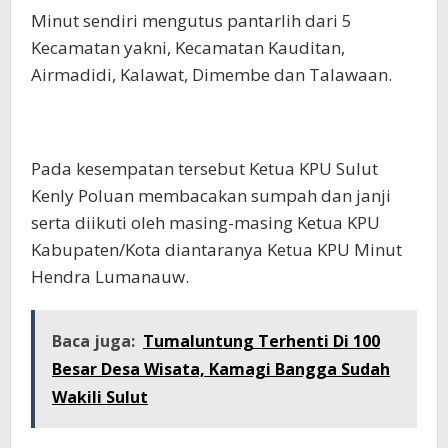
Minut sendiri mengutus pantarlih dari 5
Kecamatan yakni, Kecamatan Kauditan,
Airmadidi, Kalawat, Dimembe dan Talawaan.
Pada kesempatan tersebut Ketua KPU Sulut
Kenly Poluan membacakan sumpah dan janji
serta diikuti oleh masing-masing Ketua KPU
Kabupaten/Kota diantaranya Ketua KPU Minut
Hendra Lumanauw.
Baca juga:
Tumaluntung Terhenti Di 100
Besar Desa Wisata, Kamagi Bangga Sudah
Wakili Sulut