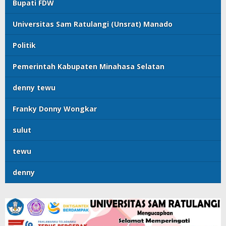
Bupati FDW
Universitas Sam Ratulangi (Unsrat) Manado
Politik
Pemerintah Kabupaten Minahasa Selatan
denny tewu
Franky Donny Wongkar
sulut
tewu
denny