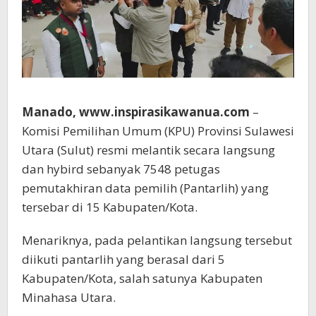
Manado, www.inspirasikawanua.com
–
Komisi Pemilihan Umum (KPU) Provinsi Sulawesi
Utara (Sulut) resmi melantik secara langsung
dan hybird sebanyak 7548 petugas
pemutakhiran data pemilih (Pantarlih) yang
tersebar di 15 Kabupaten/Kota.
Menariknya, pada pelantikan langsung tersebut
diikuti pantarlih yang berasal dari 5
Kabupaten/Kota, salah satunya Kabupaten
Minahasa Utara.