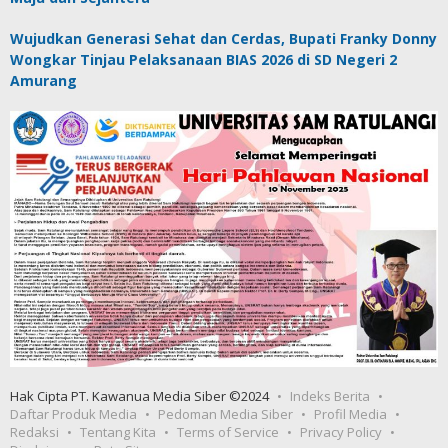
Wujudkan Generasi Sehat dan Cerdas, Bupati Franky Donny
Wongkar Tinjau Pelaksanaan BIAS 2026 di SD Negeri 2
Amurang
Hak Cipta PT. Kawanua Media Siber ©2024
Indeks Berita
Daftar Produk Media
Pedoman Media Siber
Profil Media
Redaksi
Tentang Kita
Terms of Service
Privacy Policy