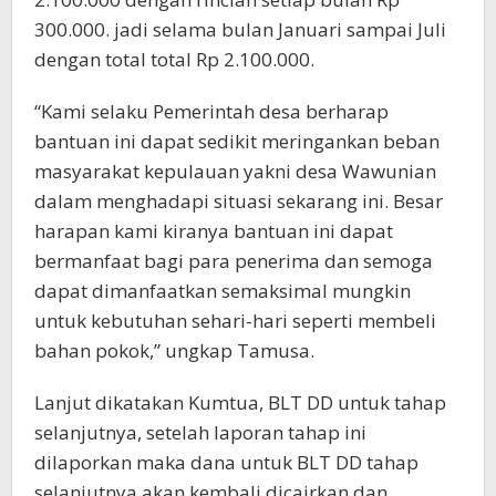
300.000. jadi selama bulan Januari sampai Juli
dengan total total Rp 2.100.000.
“Kami selaku Pemerintah desa berharap
bantuan ini dapat sedikit meringankan beban
masyarakat kepulauan yakni desa Wawunian
dalam menghadapi situasi sekarang ini. Besar
harapan kami kiranya bantuan ini dapat
bermanfaat bagi para penerima dan semoga
dapat dimanfaatkan semaksimal mungkin
untuk kebutuhan sehari-hari seperti membeli
bahan pokok,” ungkap Tamusa.
Lanjut dikatakan Kumtua, BLT DD untuk tahap
selanjutnya, setelah laporan tahap ini
dilaporkan maka dana untuk BLT DD tahap
selanjutnya akan kembali dicairkan dan