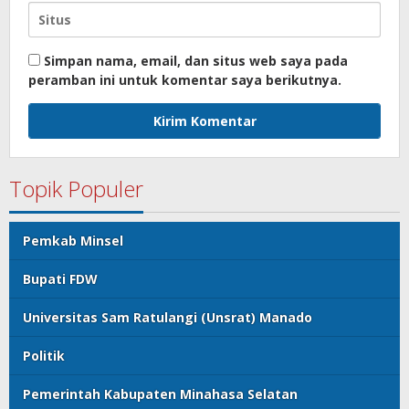
Simpan nama, email, dan situs web saya pada
peramban ini untuk komentar saya berikutnya.
Topik Populer
Pemkab Minsel
Bupati FDW
Universitas Sam Ratulangi (Unsrat) Manado
Politik
Pemerintah Kabupaten Minahasa Selatan