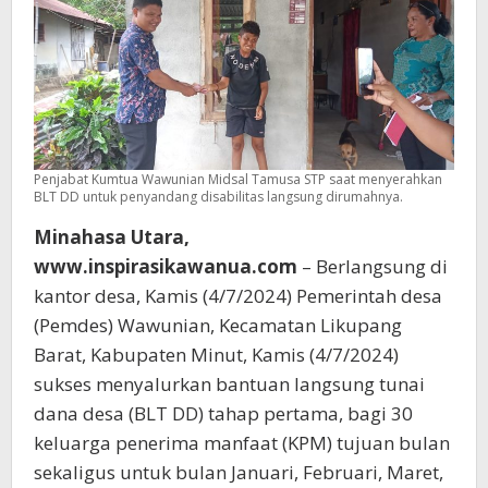
Penjabat Kumtua Wawunian Midsal Tamusa STP saat menyerahkan
BLT DD untuk penyandang disabilitas langsung dirumahnya.
Minahasa Utara,
www.inspirasikawanua.com
– Berlangsung di
kantor desa, Kamis (4/7/2024) Pemerintah desa
(Pemdes) Wawunian, Kecamatan Likupang
Barat, Kabupaten Minut, Kamis (4/7/2024)
sukses menyalurkan bantuan langsung tunai
dana desa (BLT DD) tahap pertama, bagi 30
keluarga penerima manfaat (KPM) tujuan bulan
sekaligus untuk bulan Januari, Februari, Maret,