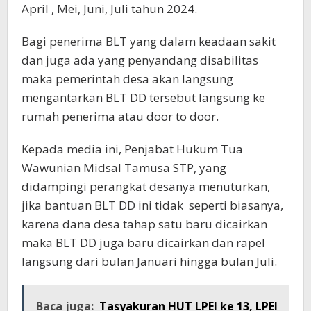
April , Mei, Juni, Juli tahun 2024.
Bagi penerima BLT yang dalam keadaan sakit
dan juga ada yang penyandang disabilitas
maka pemerintah desa akan langsung
mengantarkan BLT DD tersebut langsung ke
rumah penerima atau door to door.
Kepada media ini, Penjabat Hukum Tua
Wawunian Midsal Tamusa STP, yang
didampingi perangkat desanya menuturkan,
jika bantuan BLT DD ini tidak seperti biasanya,
karena dana desa tahap satu baru dicairkan
maka BLT DD juga baru dicairkan dan rapel
langsung dari bulan Januari hingga bulan Juli.
Baca juga:
Tasyakuran HUT LPEI ke 13, LPEI