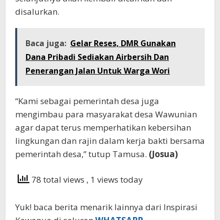
disalurkan.
Baca juga:
Gelar Reses, DMR Gunakan
Dana Pribadi Sediakan Airbersih Dan
Penerangan Jalan Untuk Warga Wori
“Kami sebagai pemerintah desa juga
mengimbau para masyarakat desa Wawunian
agar dapat terus memperhatikan kebersihan
lingkungan dan rajin dalam kerja bakti bersama
pemerintah desa,” tutup Tamusa.
(Josua)
78 total views
, 1 views today
Yuk! baca berita menarik lainnya dari Inspirasi