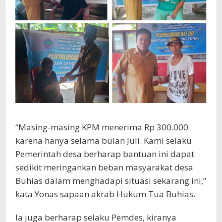
“Masing-masing KPM menerima Rp 300.000
karena hanya selama bulan Juli. Kami selaku
Pemerintah desa berharap bantuan ini dapat
sedikit meringankan beban masyarakat desa
Buhias dalam menghadapi situasi sekarang ini,”
kata Yonas sapaan akrab Hukum Tua Buhias.
Ia juga berharap selaku Pemdes, kiranya