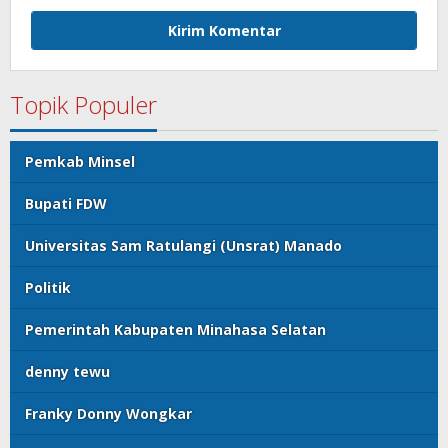
Topik Populer
Pemkab Minsel
Bupati FDW
Universitas Sam Ratulangi (Unsrat) Manado
Politik
Pemerintah Kabupaten Minahasa Selatan
denny tewu
Franky Donny Wongkar