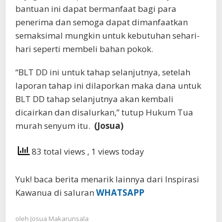
bantuan ini dapat bermanfaat bagi para
penerima dan semoga dapat dimanfaatkan
semaksimal mungkin untuk kebutuhan sehari-
hari seperti membeli bahan pokok.
“BLT DD ini untuk tahap selanjutnya, setelah
laporan tahap ini dilaporkan maka dana untuk
BLT DD tahap selanjutnya akan kembali
dicairkan dan disalurkan,” tutup Hukum Tua
murah senyum itu.
(Josua)
83 total views
, 1 views today
Yuk! baca berita menarik lainnya dari Inspirasi
Kawanua di saluran
WHATSAPP
oleh
Josua Makarunsala