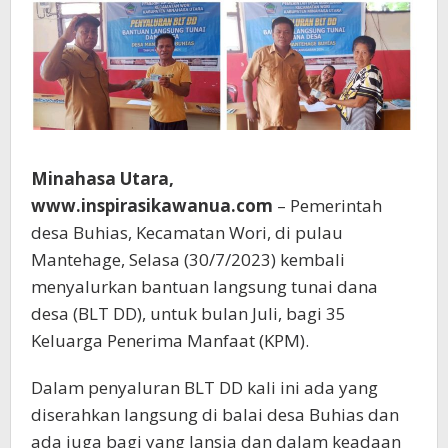
Minahasa Utara,
www.inspirasikawanua.com
– Pemerintah
desa Buhias, Kecamatan Wori, di pulau
Mantehage, Selasa (30/7/2023) kembali
menyalurkan bantuan langsung tunai dana
desa (BLT DD), untuk bulan Juli, bagi 35
Keluarga Penerima Manfaat (KPM).
Dalam penyaluran BLT DD kali ini ada yang
diserahkan langsung di balai desa Buhias dan
ada juga bagi yang lansia dan dalam keadaan