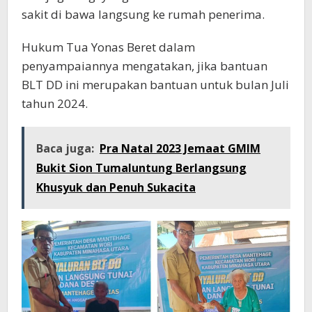
sakit di bawa langsung ke rumah penerima.
Hukum Tua Yonas Beret dalam
penyampaiannya mengatakan, jika bantuan
BLT DD ini merupakan bantuan untuk bulan Juli
tahun 2024.
Baca juga:
Pra Natal 2023 Jemaat GMIM
Bukit Sion Tumaluntung Berlangsung
Khusyuk dan Penuh Sukacita