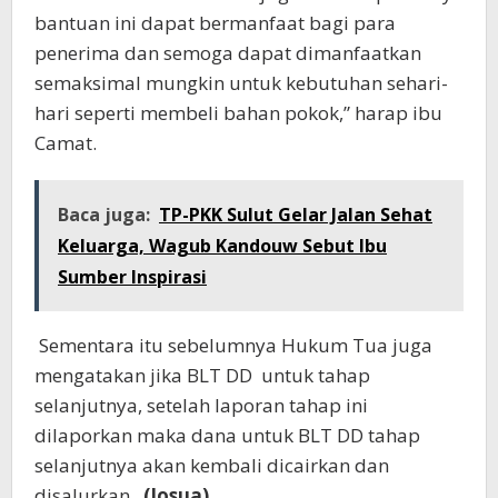
bantuan ini dapat bermanfaat bagi para
penerima dan semoga dapat dimanfaatkan
semaksimal mungkin untuk kebutuhan sehari-
hari seperti membeli bahan pokok,” harap ibu
Camat.
Baca juga:
TP-PKK Sulut Gelar Jalan Sehat
Keluarga, Wagub Kandouw Sebut Ibu
Sumber Inspirasi
Sementara itu sebelumnya Hukum Tua juga
mengatakan jika BLT DD untuk tahap
selanjutnya, setelah laporan tahap ini
dilaporkan maka dana untuk BLT DD tahap
selanjutnya akan kembali dicairkan dan
disalurkan.
(Josua)