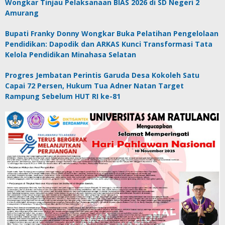
Wongkar Tinjau Pelaksanaan BIAS 2026 di SD Negeri 2
Amurang
Bupati Franky Donny Wongkar Buka Pelatihan Pengelolaan
Pendidikan: Dapodik dan ARKAS Kunci Transformasi Tata
Kelola Pendidikan Minahasa Selatan
Progres Jembatan Perintis Garuda Desa Kokoleh Satu
Capai 72 Persen, Hukum Tua Adner Natan Target
Rampung Sebelum HUT RI ke-81