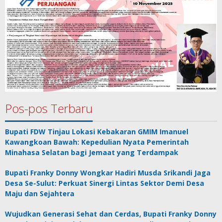
Pos-pos Terbaru
Bupati FDW Tinjau Lokasi Kebakaran GMIM Imanuel
Kawangkoan Bawah: Kepedulian Nyata Pemerintah
Minahasa Selatan bagi Jemaat yang Terdampak
Bupati Franky Donny Wongkar Hadiri Musda Srikandi Jaga
Desa Se-Sulut: Perkuat Sinergi Lintas Sektor Demi Desa
Maju dan Sejahtera
Wujudkan Generasi Sehat dan Cerdas, Bupati Franky Donny