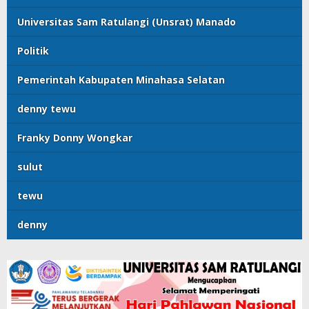
Universitas Sam Ratulangi (Unsrat) Manado
Politik
Pemerintah Kabupaten Minahasa Selatan
denny tewu
Franky Donny Wongkar
sulut
tewu
denny