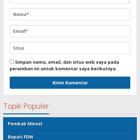
Simpan nama, email, dan situs web saya pada
peramban ini untuk komentar saya berikutnya.
Topik Populer
Pemkab Minsel
Bupati FDW