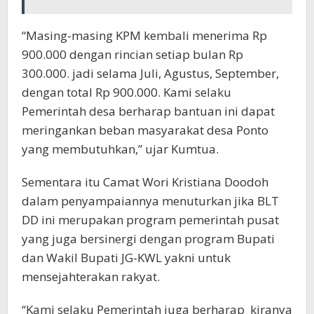
“Masing-masing KPM kembali menerima Rp
900.000 dengan rincian setiap bulan Rp
300.000. jadi selama Juli, Agustus, September,
dengan total Rp 900.000. Kami selaku
Pemerintah desa berharap bantuan ini dapat
meringankan beban masyarakat desa Ponto
yang membutuhkan,” ujar Kumtua.
Sementara itu Camat Wori Kristiana Doodoh
dalam penyampaiannya menuturkan jika BLT
DD ini merupakan program pemerintah pusat
yang juga bersinergi dengan program Bupati
dan Wakil Bupati JG-KWL yakni untuk
mensejahterakan rakyat.
“Kami selaku Pemerintah juga berharap kiranya