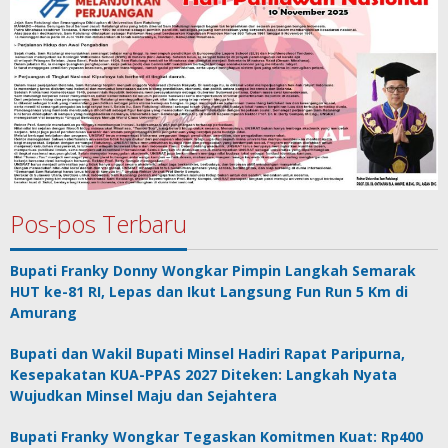
Pos-pos Terbaru
Bupati Franky Donny Wongkar Pimpin Langkah Semarak
HUT ke-81 RI, Lepas dan Ikut Langsung Fun Run 5 Km di
Amurang
Bupati dan Wakil Bupati Minsel Hadiri Rapat Paripurna,
Kesepakatan KUA-PPAS 2027 Diteken: Langkah Nyata
Wujudkan Minsel Maju dan Sejahtera
Bupati Franky Wongkar Tegaskan Komitmen Kuat: Rp400