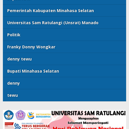
Pemerintah Kabupaten Minahasa Selatan
Universitas Sam Ratulangi (Unsrat) Manado
Politik
Franky Donny Wongkar
denny tewu
Bupati Minahasa Selatan
denny
tewu