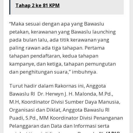
Tahap 2 ke 81 KPM
“Maka sesuai dengan apa yang Bawaslu
petakan, kerawanan yang Bawaslu launching
pada bulan lalu, ada titik kerawanan yang
paling rawan ada tiga tahapan. Pertama
tahapan pendaftaran, kedua tahapan
kampanye, dan ketiga, tahapan pemungutan
dan penghitungan suara,” imbuhnya.
Turut hadir dalam Rakornas ini, Anggota
Bawaslu RI Dr. Herwyn J. H. Malonda, M.Pd.,
M.H, Koordinator Divisi Sumber Daya Manusia,
Organisasi dan Diklat, Anggota Bawaslu RI
Puadi, S.Pd., MM Koordinator Divisi Penanganan
Pelanggaran dan Data dan Informasi serta