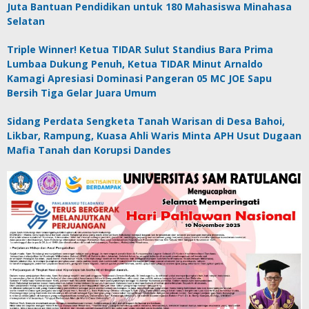
Juta Bantuan Pendidikan untuk 180 Mahasiswa Minahasa
Selatan
Triple Winner! Ketua TIDAR Sulut Standius Bara Prima
Lumbaa Dukung Penuh, Ketua TIDAR Minut Arnaldo
Kamagi Apresiasi Dominasi Pangeran 05 MC JOE Sapu
Bersih Tiga Gelar Juara Umum
Sidang Perdata Sengketa Tanah Warisan di Desa Bahoi,
Likbar, Rampung, Kuasa Ahli Waris Minta APH Usut Dugaan
Mafia Tanah dan Korupsi Dandes