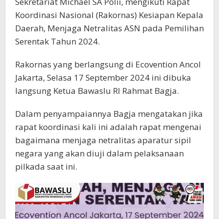
Sekretariat Michael SA Polii, mengikuti Rapat
Koordinasi Nasional (Rakornas) Kesiapan Kepala
Daerah, Menjaga Netralitas ASN pada Pemilihan
Serentak Tahun 2024.
Rakornas yang berlangsung di Ecovention Ancol
Jakarta, Selasa 17 September 2024 ini dibuka
langsung Ketua Bawaslu RI Rahmat Bagja.
Dalam penyampaiannya Bagja mengatakan jika
rapat koordinasi kali ini adalah rapat mengenai
bagaimana menjaga netralitas aparatur sipil
negara yang akan diuji dalam pelaksanaan
pilkada saat ini.