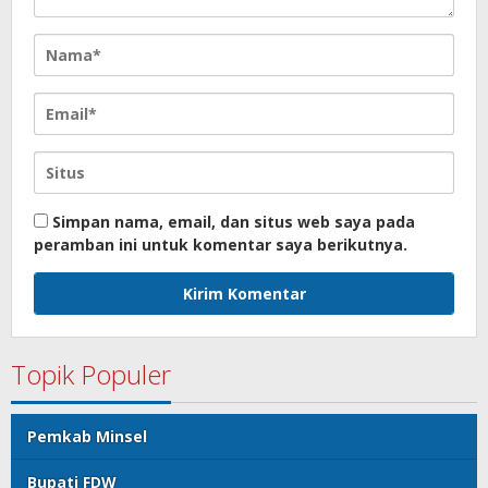
Simpan nama, email, dan situs web saya pada
peramban ini untuk komentar saya berikutnya.
Topik Populer
Pemkab Minsel
Bupati FDW