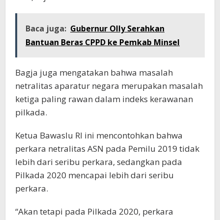
Baca juga:
Gubernur Olly Serahkan
Bantuan Beras CPPD ke Pemkab Minsel
Bagja juga mengatakan bahwa masalah
netralitas aparatur negara merupakan masalah
ketiga paling rawan dalam indeks kerawanan
pilkada.
Ketua Bawaslu RI ini mencontohkan bahwa
perkara netralitas ASN pada Pemilu 2019 tidak
lebih dari seribu perkara, sedangkan pada
Pilkada 2020 mencapai lebih dari seribu
perkara.
“Akan tetapi pada Pilkada 2020, perkara