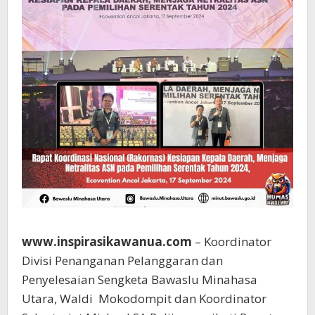
www.inspirasikawanua.com
– Koordinator
Divisi Penanganan Pelanggaran dan
Penyelesaian Sengketa Bawaslu Minahasa
Utara, Waldi Mokodompit dan Koordinator