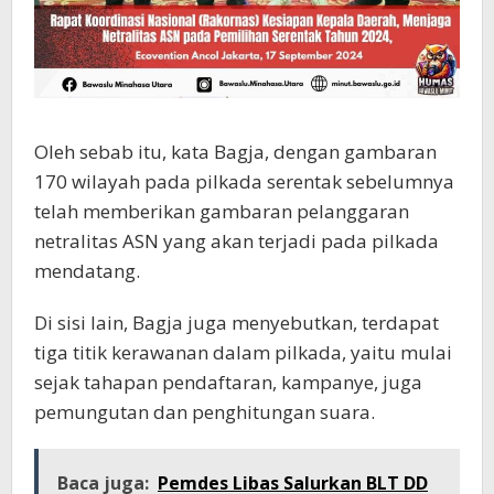
Oleh sebab itu, kata Bagja, dengan gambaran
170 wilayah pada pilkada serentak sebelumnya
telah memberikan gambaran pelanggaran
netralitas ASN yang akan terjadi pada pilkada
mendatang.
Di sisi lain, Bagja juga menyebutkan, terdapat
tiga titik kerawanan dalam pilkada, yaitu mulai
sejak tahapan pendaftaran, kampanye, juga
pemungutan dan penghitungan suara.
Baca juga:
Pemdes Libas Salurkan BLT DD