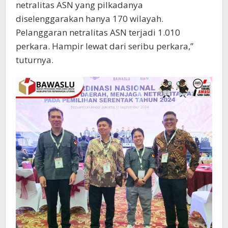
netralitas ASN yang pilkadanya
diselenggarakan hanya 170 wilayah.
Pelanggaran netralitas ASN terjadi 1.010
perkara. Hampir lewat dari seribu perkara,”
tuturnya.