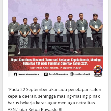
“Pada 22 September akan ada penetapan calon
kepala daerah, sehingga masing-masing pihak
harus bekerja keras agar menjaga netralitas
ASN,” ujar Ketua Bawaslu RI.