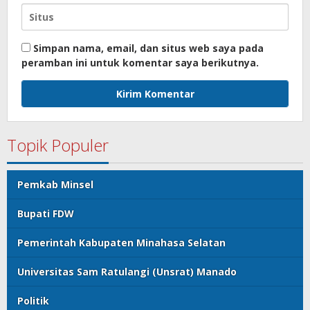
Simpan nama, email, dan situs web saya pada
peramban ini untuk komentar saya berikutnya.
Topik Populer
Pemkab Minsel
Bupati FDW
Pemerintah Kabupaten Minahasa Selatan
Universitas Sam Ratulangi (Unsrat) Manado
Politik