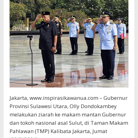
Jakarta, www.inspirasikawanua.com – Gubernur
Provinsi Sulawesi Utara, Olly Dondokambey
melakukan ziarah ke makam mantan Gubernur
dan tokoh nasional asal Sulut, di Taman Makam
Pahlawan (TMP) Kalibata Jakarta, Jumat