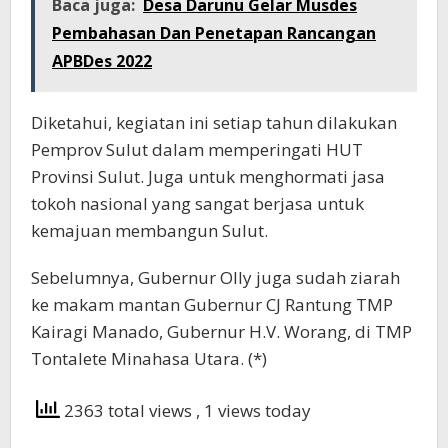
Baca juga:
Desa Darunu Gelar Musdes
Pembahasan Dan Penetapan Rancangan
APBDes 2022
Diketahui, kegiatan ini setiap tahun dilakukan
Pemprov Sulut dalam memperingati HUT
Provinsi Sulut. Juga untuk menghormati jasa
tokoh nasional yang sangat berjasa untuk
kemajuan membangun Sulut.
Sebelumnya, Gubernur Olly juga sudah ziarah
ke makam mantan Gubernur CJ Rantung TMP
Kairagi Manado, Gubernur H.V. Worang, di TMP
Tontalete Minahasa Utara. (*)
2363 total views
, 1 views today