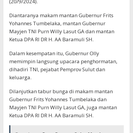
(20/9/2024).
Diantaranya makam mantan Gubernur Frits
Yohannes Tumbelaka, mantan Gubernur
Mayjen TNI Purn Willy Lasut GA dan mantan
Ketua DPA RI DR H. AA Baramuli SH.
Dalam kesempatan itu, Gubernur Olly
memimpin langsung upacara penghormatan,
dihadiri TNI, pejabat Pemprov Sulut dan
keluarga.
Dilanjutkan tabur bunga di makam mantan
Gubernur Frits Yohannes Tumbelaka dan
Mayjen TNI Purn Willy Lasut GA, juga mantan
Ketua DPA RI DR H. AA Baramuli SH.