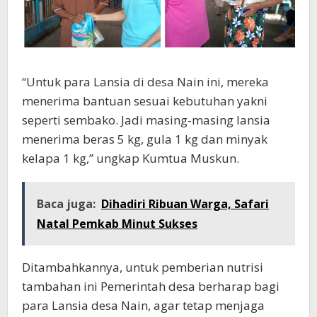
“Untuk para Lansia di desa Nain ini, mereka
menerima bantuan sesuai kebutuhan yakni
seperti sembako. Jadi masing-masing lansia
menerima beras 5 kg, gula 1 kg dan minyak
kelapa 1 kg,” ungkap Kumtua Muskun.
Baca juga:
Dihadiri Ribuan Warga, Safari
Natal Pemkab Minut Sukses
Ditambahkannya, untuk pemberian nutrisi
tambahan ini Pemerintah desa berharap bagi
para Lansia desa Nain, agar tetap menjaga