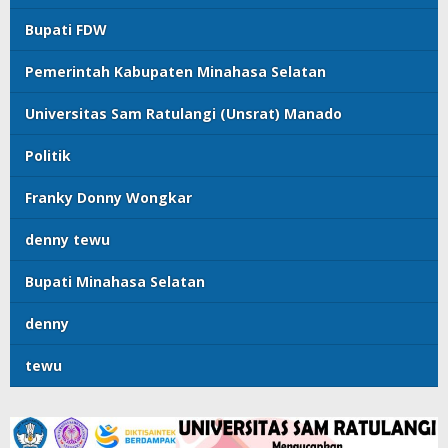
Bupati FDW
Pemerintah Kabupaten Minahasa Selatan
Universitas Sam Ratulangi (Unsrat) Manado
Politik
Franky Donny Wongkar
denny tewu
Bupati Minahasa Selatan
denny
tewu