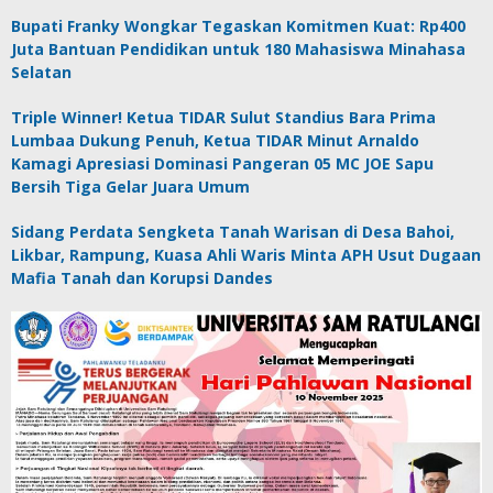
Bupati Franky Wongkar Tegaskan Komitmen Kuat: Rp400
Juta Bantuan Pendidikan untuk 180 Mahasiswa Minahasa
Selatan
Triple Winner! Ketua TIDAR Sulut Standius Bara Prima
Lumbaa Dukung Penuh, Ketua TIDAR Minut Arnaldo
Kamagi Apresiasi Dominasi Pangeran 05 MC JOE Sapu
Bersih Tiga Gelar Juara Umum
Sidang Perdata Sengketa Tanah Warisan di Desa Bahoi,
Likbar, Rampung, Kuasa Ahli Waris Minta APH Usut Dugaan
Mafia Tanah dan Korupsi Dandes