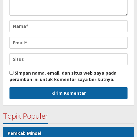
Simpan nama, email, dan situs web saya pada
peramban ini untuk komentar saya berikutnya.
Topik Populer
Pemkab Minsel