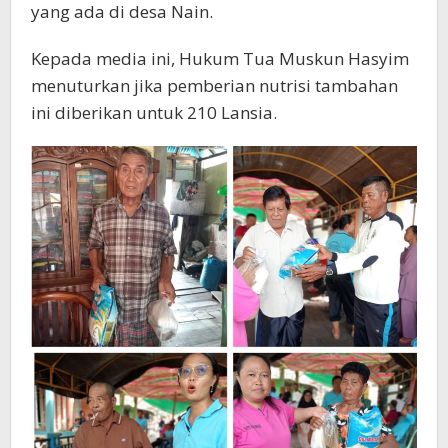
yang ada di desa Nain.
Kepada media ini, Hukum Tua Muskun Hasyim
menuturkan jika pemberian nutrisi tambahan
ini diberikan untuk 210 Lansia.