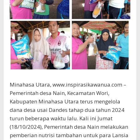
Minahasa Utara, www.inspirasikawanua.com –
Pemerintah desa Nain, Kecamatan Wori,
Kabupaten Minahasa Utara terus mengelola
dana desa usai Dandes tahap dua tahun 2024
turun beberapa waktu lalu. Kali ini Jumat
(18/10/2024), Pemerintah desa Nain melakukan
pemberian nutrisi tambahan untuk para Lansia