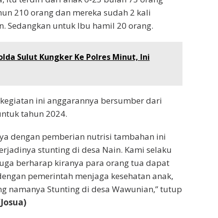
ahun 210 orang dan mereka sudah 2 kali
. Sedangkan untuk Ibu hamil 20 orang.
lda Sulut Kungker Ke Polres Minut, Ini
kegiatan ini anggarannya bersumber dari
ntuk tahun 2024.
ya dengan pemberian nutrisi tambahan ini
rjadinya stunting di desa Nain. Kami selaku
uga berharap kiranya para orang tua dapat
dengan pemerintah menjaga kesehatan anak,
ng namanya Stunting di desa Wawunian,” tutup
(Josua)