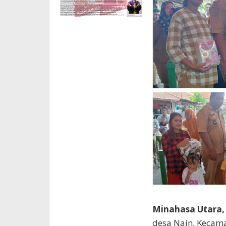
Minahasa Utara,
desa Nain, Kecam