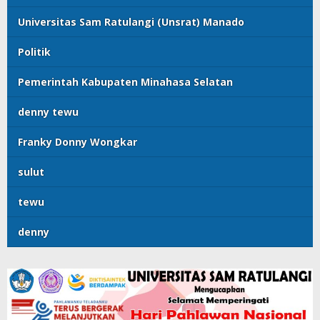
Universitas Sam Ratulangi (Unsrat) Manado
Politik
Pemerintah Kabupaten Minahasa Selatan
denny tewu
Franky Donny Wongkar
sulut
tewu
denny