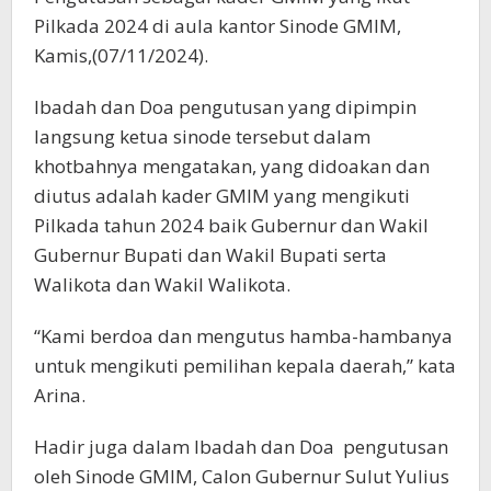
Pilkada 2024 di aula kantor Sinode GMIM,
Kamis,(07/11/2024).
Ibadah dan Doa pengutusan yang dipimpin
langsung ketua sinode tersebut dalam
khotbahnya mengatakan, yang didoakan dan
diutus adalah kader GMIM yang mengikuti
Pilkada tahun 2024 baik Gubernur dan Wakil
Gubernur Bupati dan Wakil Bupati serta
Walikota dan Wakil Walikota.
“Kami berdoa dan mengutus hamba-hambanya
untuk mengikuti pemilihan kepala daerah,” kata
Arina.
Hadir juga dalam Ibadah dan Doa pengutusan
oleh Sinode GMIM, Calon Gubernur Sulut Yulius