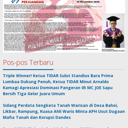
Pos-pos Terbaru
Triple Winner! Ketua TIDAR Sulut Standius Bara Prima
Lumbaa Dukung Penuh, Ketua TIDAR Minut Arnaldo
Kamagi Apresiasi Dominasi Pangeran 05 MC JOE Sapu
Bersih Tiga Gelar Juara Umum
Sidang Perdata Sengketa Tanah Warisan di Desa Bahoi,
Likbar, Rampung, Kuasa Ahli Waris Minta APH Usut Dugaan
Mafia Tanah dan Korupsi Dandes