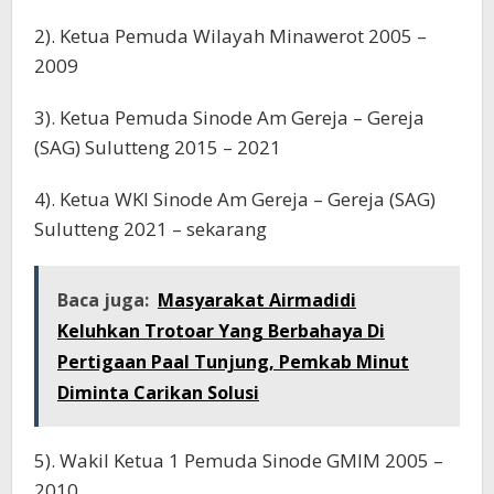
2). Ketua Pemuda Wilayah Minawerot 2005 –
2009
3). Ketua Pemuda Sinode Am Gereja – Gereja
(SAG) Sulutteng 2015 – 2021
4). Ketua WKI Sinode Am Gereja – Gereja (SAG)
Sulutteng 2021 – sekarang
Baca juga:
Masyarakat Airmadidi
Keluhkan Trotoar Yang Berbahaya Di
Pertigaan Paal Tunjung, Pemkab Minut
Diminta Carikan Solusi
5). Wakil Ketua 1 Pemuda Sinode GMIM 2005 –
2010