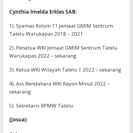
Cynthia Imelda Erkles SAB:
1). Syamas Kolom 11 Jemaat GMIM Sentrum
Tatelu Warukapas 2018 – 2021
2). Penatua WKI Jemaat GMIM Sentrum Tatelu
Warukapas 2022 – sekarang
3). Ketua WKI Wilayah Tatelu 1 2022 – sekarang
4). Ass Bendahara WKI Rayon Minut 2022 –
sekarang
5). Sekretaris BPMW Tatelu.
(Josua)