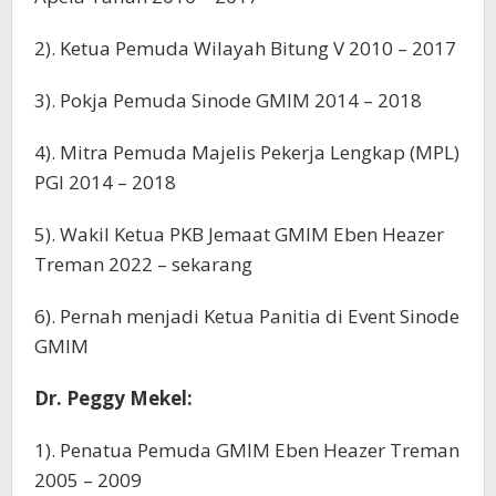
2). Ketua Pemuda Wilayah Bitung V 2010 – 2017
3). Pokja Pemuda Sinode GMIM 2014 – 2018
4). Mitra Pemuda Majelis Pekerja Lengkap (MPL)
PGI 2014 – 2018
5). Wakil Ketua PKB Jemaat GMIM Eben Heazer
Treman 2022 – sekarang
6). Pernah menjadi Ketua Panitia di Event Sinode
GMIM
Dr. Peggy Mekel:
1). Penatua Pemuda GMIM Eben Heazer Treman
2005 – 2009