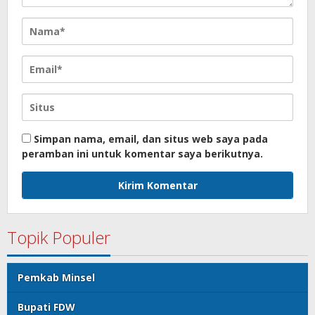
Simpan nama, email, dan situs web saya pada
peramban ini untuk komentar saya berikutnya.
Topik Populer
Pemkab Minsel
Bupati FDW