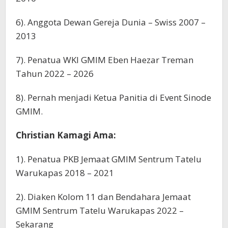
6). Anggota Dewan Gereja Dunia – Swiss 2007 –
2013
7). Penatua WKI GMIM Eben Haezar Treman
Tahun 2022 – 2026
8). Pernah menjadi Ketua Panitia di Event Sinode
GMIM.
Christian Kamagi Ama:
1). Penatua PKB Jemaat GMIM Sentrum Tatelu
Warukapas 2018 – 2021
2). Diaken Kolom 11 dan Bendahara Jemaat
GMIM Sentrum Tatelu Warukapas 2022 –
Sekarang