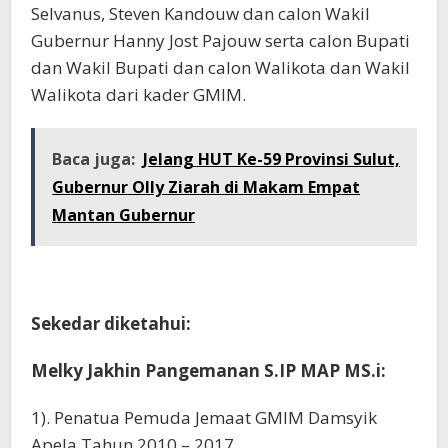
Selvanus, Steven Kandouw dan calon Wakil
Gubernur Hanny Jost Pajouw serta calon Bupati
dan Wakil Bupati dan calon Walikota dan Wakil
Walikota dari kader GMIM.
Baca juga:
Jelang HUT Ke-59 Provinsi Sulut,
Gubernur Olly Ziarah di Makam Empat
Mantan Gubernur
Sekedar diketahui:
Melky Jakhin Pangemanan S.IP MAP MS.i:
1). Penatua Pemuda Jemaat GMIM Damsyik
Apela Tahun 2010 – 2017