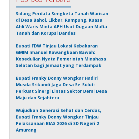
Sidang Perdata Sengketa Tanah Warisan
di Desa Bahoi, Likbar, Rampung, Kuasa
Ahli Waris Minta APH Usut Dugaan Mafia
Tanah dan Korupsi Dandes
Bupati FDW Tinjau Lokasi Kebakaran
GMIM Imanuel Kawangkoan Bawah:
Kepedulian Nyata Pemerintah Minahasa
Selatan bagi Jemaat yang Terdampak
Bupati Franky Donny Wongkar Hadiri
Musda Srikandi Jaga Desa Se-Sulut:
Perkuat Sinergi Lintas Sektor Demi Desa
Maju dan Sejahtera
Wujudkan Generasi Sehat dan Cerdas,
Bupati Franky Donny Wongkar Tinjau
Pelaksanaan BIAS 2026 di SD Negeri 2
Amurang