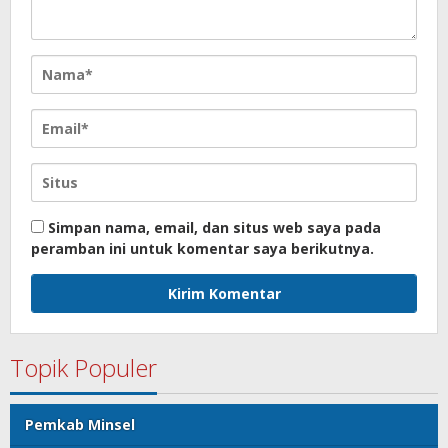
Simpan nama, email, dan situs web saya pada
peramban ini untuk komentar saya berikutnya.
Topik Populer
Pemkab Minsel