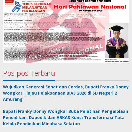
Pos-pos Terbaru
Wujudkan Generasi Sehat dan Cerdas, Bupati Franky Donny
Wongkar Tinjau Pelaksanaan BIAS 2026 di SD Negeri 2
Amurang
Bupati Franky Donny Wongkar Buka Pelatihan Pengelolaan
Pendidikan: Dapodik dan ARKAS Kunci Transformasi Tata
Kelola Pendidikan Minahasa Selatan