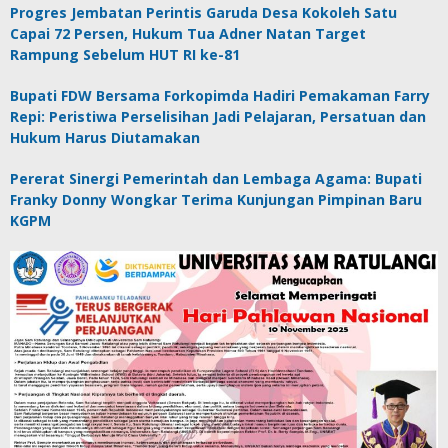
Progres Jembatan Perintis Garuda Desa Kokoleh Satu
Capai 72 Persen, Hukum Tua Adner Natan Target
Rampung Sebelum HUT RI ke-81
Bupati FDW Bersama Forkopimda Hadiri Pemakaman Farry
Repi: Peristiwa Perselisihan Jadi Pelajaran, Persatuan dan
Hukum Harus Diutamakan
Pererat Sinergi Pemerintah dan Lembaga Agama: Bupati
Franky Donny Wongkar Terima Kunjungan Pimpinan Baru
KGPM