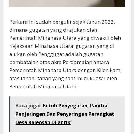
Perkara ini sudah bergulir sejak tahun 2022,
dimana gugatan yang di ajukan oleh
Pemerintah Minahasa Utara yang diwakili oleh
Kejaksaan Minahasa Utara, gugatan yang di
ajukan oleh Penggugat adalah gugatan
pembatalan atas akta Perdamaian antara
Pemerintah Minahasa Utara dengan Klien kami
atas tanah- tanah yang saat ini di kuasai oleh
Pemerintah Minahasa Utara.
Baca juga:
Butuh Penyegaran, Panitia
Penjaringan Dan Penyaringan Perangkat
Desa Kaleosan Dilantik