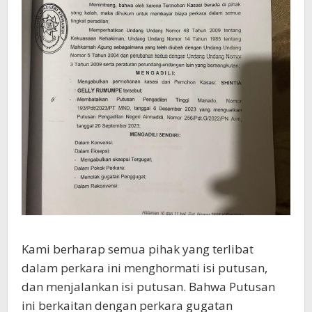
Kami berharap semua pihak yang terlibat
dalam perkara ini menghormati isi putusan,
dan menjalankan isi putusan. Bahwa Putusan
ini berkaitan dengan perkara gugatan