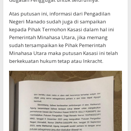
Atas putusan ini, informasi dari Pengadilan
Negeri Manado sudah juga di sampaikan
kepada Pihak Termohon Kasasi dalam hal ini
Pemerintah Minahasa Utara, jika memang
sudah tersampaikan ke Pihak Pemerintah
Minahasa Utara maka putusan Kasasi ini telah
berkekuatan hukum tetap atau Inkracht.