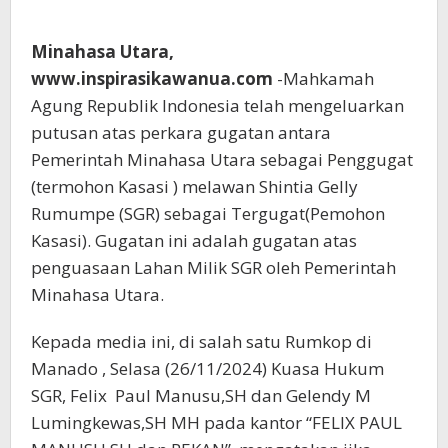
Minahasa Utara,
www.inspirasikawanua.com
-Mahkamah
Agung Republik Indonesia telah mengeluarkan
putusan atas perkara gugatan antara
Pemerintah Minahasa Utara sebagai Penggugat
(termohon Kasasi ) melawan Shintia Gelly
Rumumpe (SGR) sebagai Tergugat(Pemohon
Kasasi). Gugatan ini adalah gugatan atas
penguasaan Lahan Milik SGR oleh Pemerintah
Minahasa Utara.
Kepada media ini, di salah satu Rumkop di
Manado , Selasa (26/11/2024) Kuasa Hukum
SGR, Felix Paul Manusu,SH dan Gelendy M
Lumingkewas,SH MH pada kantor “FELIX PAUL