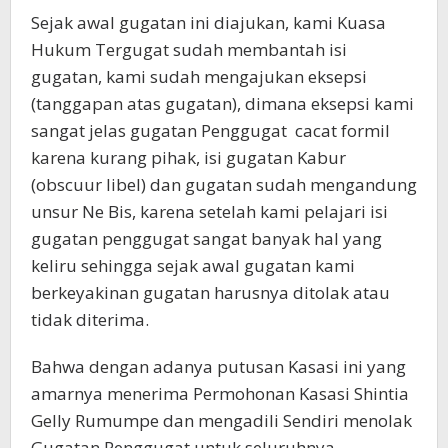
Sejak awal gugatan ini diajukan, kami Kuasa
Hukum Tergugat sudah membantah isi
gugatan, kami sudah mengajukan eksepsi
(tanggapan atas gugatan), dimana eksepsi kami
sangat jelas gugatan Penggugat cacat formil
karena kurang pihak, isi gugatan Kabur
(obscuur libel) dan gugatan sudah mengandung
unsur Ne Bis, karena setelah kami pelajari isi
gugatan penggugat sangat banyak hal yang
keliru sehingga sejak awal gugatan kami
berkeyakinan gugatan harusnya ditolak atau
tidak diterima.
Bahwa dengan adanya putusan Kasasi ini yang
amarnya menerima Permohonan Kasasi Shintia
Gelly Rumumpe dan mengadili Sendiri menolak
Gugatan Penggugat untuk seluruhnya.