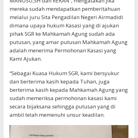
MANUSU,SH dan REKAN”, mengatakan jika
mereka sudah mendapatkan pemberitahuan
melalui juru Sita Pengadilan Negeri Airmadidi
dimana upaya hukum Kasasi yang di ajukan
pihak SGR ke Mahkamah Agung sudah ada
putusan, yang amar putusan Mahkamah Agung
adalah menerima Permohonan Kasasi yang
Kami Ajukan.
“Sebagai Kuasa Hukum SGR, kami bersyukur
dan berterima kasih kepada Tuhan, juga
berterima kasih kepada Mahkamah Agung yang
sudah memeriksa permohonan kasasi kami
secara bijaksana sehingga putusan yang di
ambil telah memenuhi unsur keadilan.