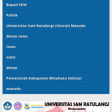
Bupati FDW
Politik
Universitas Sam Ratulangi (Unsrat) Manado
denny tewu
tewu
sulut
denny
Pemerintah Kabupaten Minahasa Selatan
manado