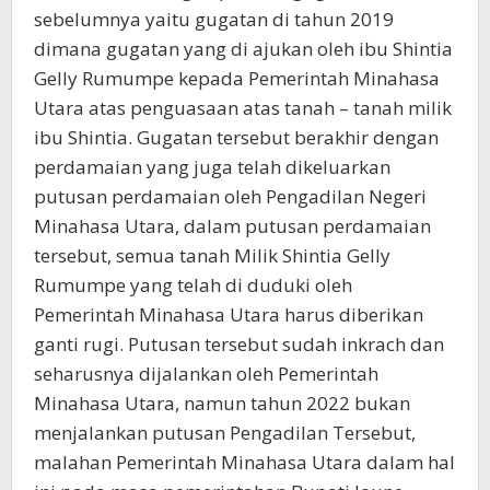
sebelumnya yaitu gugatan di tahun 2019
dimana gugatan yang di ajukan oleh ibu Shintia
Gelly Rumumpe kepada Pemerintah Minahasa
Utara atas penguasaan atas tanah – tanah milik
ibu Shintia. Gugatan tersebut berakhir dengan
perdamaian yang juga telah dikeluarkan
putusan perdamaian oleh Pengadilan Negeri
Minahasa Utara, dalam putusan perdamaian
tersebut, semua tanah Milik Shintia Gelly
Rumumpe yang telah di duduki oleh
Pemerintah Minahasa Utara harus diberikan
ganti rugi. Putusan tersebut sudah inkrach dan
seharusnya dijalankan oleh Pemerintah
Minahasa Utara, namun tahun 2022 bukan
menjalankan putusan Pengadilan Tersebut,
malahan Pemerintah Minahasa Utara dalam hal