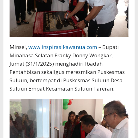
Minsel,
www.inspirasikawanua.com
– Bupati
Minahasa Selatan Franky Donny Wongkar,
Jumat (31/1/2025) menghadiri Ibadah
Pentahbisan sekaligus meresmikan Puskesmas
Suluun, bertempat di Puskesmas Suluun Desa
Suluun Empat Kecamatan Suluun Tareran.