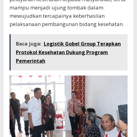
mampu menjadi ujung tombak dalam
mewujudkan tercapainya keberhasilan
pelaksanaan pembangunan bidang kesehatan.
Baca juga:
Logistik Gobel Group Terapkan
Protokol Kesehatan Dukung Program
Pemerintah