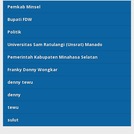
Pemkab Minsel
Bupati FDW
Politik
Universitas Sam Ratulangi (Unsrat) Manado
Pemerintah Kabupaten Minahasa Selatan
Franky Donny Wongkar
denny tewu
denny
tewu
sulut