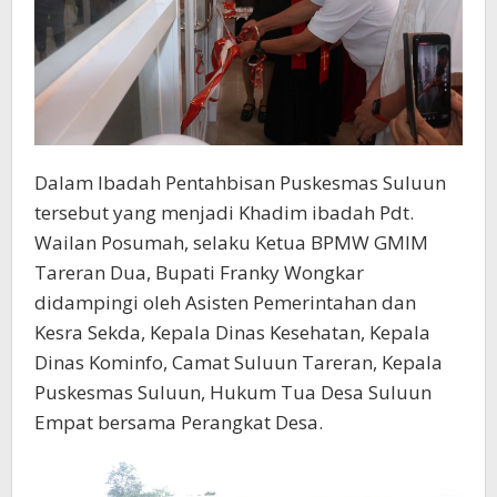
Dalam Ibadah Pentahbisan Puskesmas Suluun
tersebut yang menjadi Khadim ibadah Pdt.
Wailan Posumah, selaku Ketua BPMW GMIM
Tareran Dua, Bupati Franky Wongkar
didampingi oleh Asisten Pemerintahan dan
Kesra Sekda, Kepala Dinas Kesehatan, Kepala
Dinas Kominfo, Camat Suluun Tareran, Kepala
Puskesmas Suluun, Hukum Tua Desa Suluun
Empat bersama Perangkat Desa.