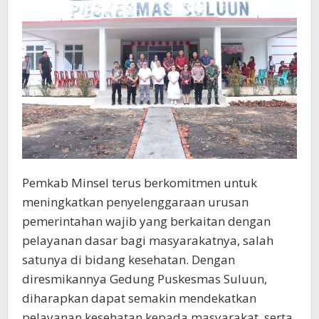
Pemkab Minsel terus berkomitmen untuk
meningkatkan penyelenggaraan urusan
pemerintahan wajib yang berkaitan dengan
pelayanan dasar bagi masyarakatnya, salah
satunya di bidang kesehatan. Dengan
diresmikannya Gedung Puskesmas Suluun,
diharapkan dapat semakin mendekatkan
pelayanan kesehatan kepada masyarakat, serta