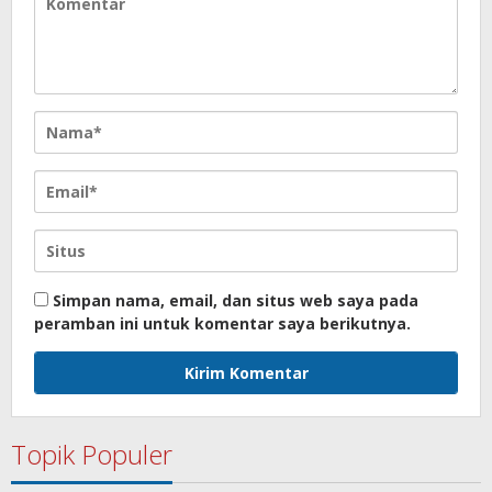
Simpan nama, email, dan situs web saya pada
peramban ini untuk komentar saya berikutnya.
Topik Populer