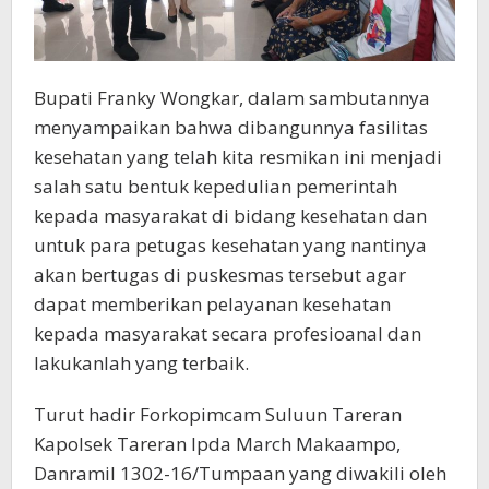
Bupati Franky Wongkar, dalam sambutannya
menyampaikan bahwa dibangunnya fasilitas
kesehatan yang telah kita resmikan ini menjadi
salah satu bentuk kepedulian pemerintah
kepada masyarakat di bidang kesehatan dan
untuk para petugas kesehatan yang nantinya
akan bertugas di puskesmas tersebut agar
dapat memberikan pelayanan kesehatan
kepada masyarakat secara profesioanal dan
lakukanlah yang terbaik.
Turut hadir Forkopimcam Suluun Tareran
Kapolsek Tareran Ipda March Makaampo,
Danramil 1302-16/Tumpaan yang diwakili oleh