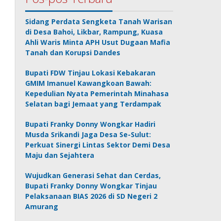
Sidang Perdata Sengketa Tanah Warisan
di Desa Bahoi, Likbar, Rampung, Kuasa
Ahli Waris Minta APH Usut Dugaan Mafia
Tanah dan Korupsi Dandes
Bupati FDW Tinjau Lokasi Kebakaran
GMIM Imanuel Kawangkoan Bawah:
Kepedulian Nyata Pemerintah Minahasa
Selatan bagi Jemaat yang Terdampak
Bupati Franky Donny Wongkar Hadiri
Musda Srikandi Jaga Desa Se-Sulut:
Perkuat Sinergi Lintas Sektor Demi Desa
Maju dan Sejahtera
Wujudkan Generasi Sehat dan Cerdas,
Bupati Franky Donny Wongkar Tinjau
Pelaksanaan BIAS 2026 di SD Negeri 2
Amurang