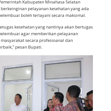
Pemerintah Kabupaten Minahasa Selatan
 berkeinginan pelayanan kesehatan yang ada
elembuai boleh terlayani secara maksimal.
etugas kesehatan yang nantinya akan bertugas
melembuai agar memberikan pelayanan
 masyarakat secara profesioanal dan
rbaik,” pesan Bupati.