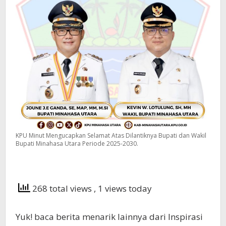
KPU Minut Mengucapkan Selamat Atas Dilantiknya Bupati dan Wakil
Bupati Minahasa Utara Periode 2025-2030.
268 total views
, 1 views today
Yuk! baca berita menarik lainnya dari Inspirasi