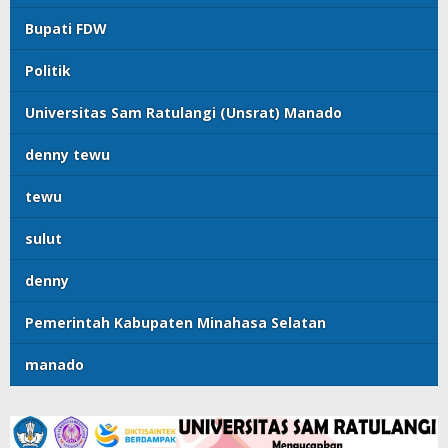
Bupati FDW
Politik
Universitas Sam Ratulangi (Unsrat) Manado
denny tewu
tewu
sulut
denny
Pemerintah Kabupaten Minahasa Selatan
manado