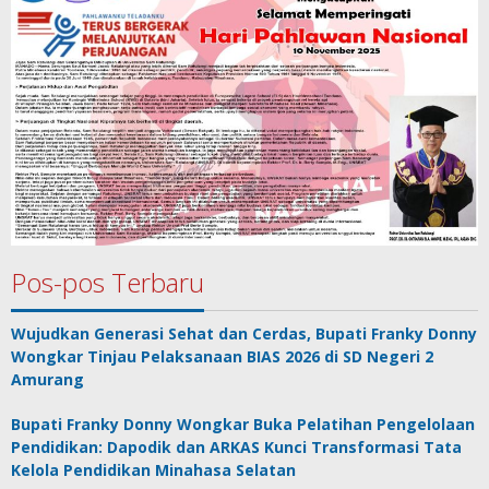
Pos-pos Terbaru
Wujudkan Generasi Sehat dan Cerdas, Bupati Franky Donny
Wongkar Tinjau Pelaksanaan BIAS 2026 di SD Negeri 2
Amurang
Bupati Franky Donny Wongkar Buka Pelatihan Pengelolaan
Pendidikan: Dapodik dan ARKAS Kunci Transformasi Tata
Kelola Pendidikan Minahasa Selatan