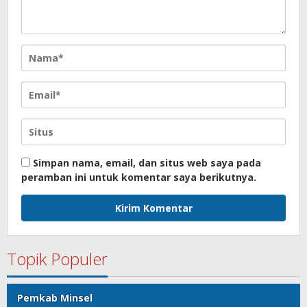
Simpan nama, email, dan situs web saya pada
peramban ini untuk komentar saya berikutnya.
Topik Populer
Pemkab Minsel