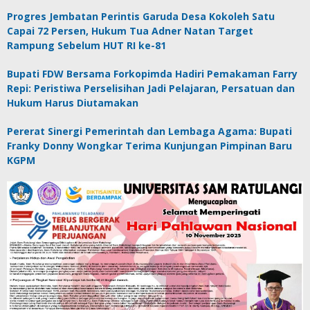
Progres Jembatan Perintis Garuda Desa Kokoleh Satu
Capai 72 Persen, Hukum Tua Adner Natan Target
Rampung Sebelum HUT RI ke-81
Bupati FDW Bersama Forkopimda Hadiri Pemakaman Farry
Repi: Peristiwa Perselisihan Jadi Pelajaran, Persatuan dan
Hukum Harus Diutamakan
Pererat Sinergi Pemerintah dan Lembaga Agama: Bupati
Franky Donny Wongkar Terima Kunjungan Pimpinan Baru
KGPM