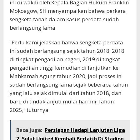
ini di wakili oleh Kepala Bagian Hukum Franklin
Mokoagow, SH menyampaikan bahwa perkara
sengketa tanah dalam kasus perdata sudah
berlangsung lama.
“Perlu kami jelaskan bahwa sengketa perdata
ini sudah berlangsung sejak tahun 2018, 2018
di tingkat pengadilan negeri, 2019 di tingkat
pengadilan tinggi kemudian di lanjutkan ke
Mahkamah Agung tahun 2020, jadi proses ini
sudah berlangsung lama sejak beberapa tahun
yang lalu sejak dimulai dari tahun 2018, dan
baru di tindaklanjuti mulai hari ini Tahun
2025,” tuturnya
Baca juga:
Persiapan Hadapi Lanjutan Liga
2, Sulut United Kembali Berlatih Di Stadion