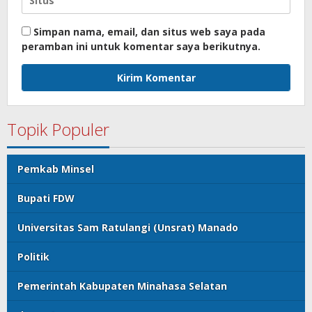
Simpan nama, email, dan situs web saya pada
peramban ini untuk komentar saya berikutnya.
Topik Populer
Pemkab Minsel
Bupati FDW
Universitas Sam Ratulangi (Unsrat) Manado
Politik
Pemerintah Kabupaten Minahasa Selatan