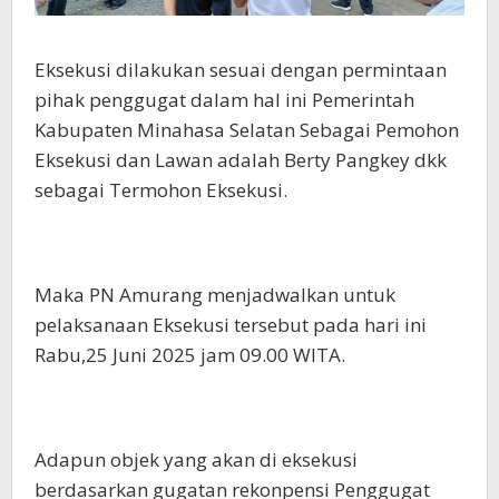
Eksekusi dilakukan sesuai dengan permintaan
pihak penggugat dalam hal ini Pemerintah
Kabupaten Minahasa Selatan Sebagai Pemohon
Eksekusi dan Lawan adalah Berty Pangkey dkk
sebagai Termohon Eksekusi.
Maka PN Amurang menjadwalkan untuk
pelaksanaan Eksekusi tersebut pada hari ini
Rabu,25 Juni 2025 jam 09.00 WITA.
Adapun objek yang akan di eksekusi
berdasarkan gugatan rekonpensi Penggugat