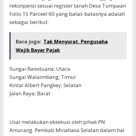
rekonpensi sesuai register tanah Desa Tumpaan
Folio 15 Parceel 60 yang batas-batasnya adalah
sebagai berikut:
Baca juga:
Tak Menyurat, Pengusaha
Wajib Bayar Pajak
Sungai Ranotuana; Utara
Sungai Walaimbang; Timur
Kintal Albert Pangkey; Selatan
Jalan Raya; Barat
Usai melakukan eksekusi oleh pihak PN
Amurang. Pemkab Minahasa Selatan dalam hal