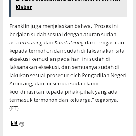
Klabat
Franklin juga menjelaskan bahwa, “Proses ini
berjalan sudah sesuai dengan aturan sudah
ada
atmaning
dan
Konstatering
dari pengadilan
kepada termohon dan sudah di laksanakan sita
eksekusi kemudian pada hari ini sudah di
laksanakan eksekusi, dan semuanya sudah di
lakukan sesuai prosedur oleh Pengadilan Negeri
Amurang, dan ini semua sudah kami
koordinasikan kepada pihak-pihak yang ada
termasuk termohon dan keluarga,” tegasnya.
(FT)