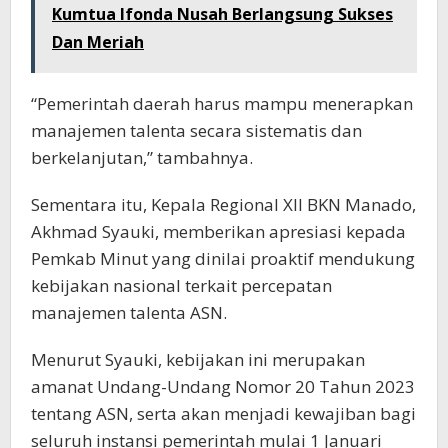
Kumtua Ifonda Nusah Berlangsung Sukses
Dan Meriah
“Pemerintah daerah harus mampu menerapkan
manajemen talenta secara sistematis dan
berkelanjutan,” tambahnya.
Sementara itu, Kepala Regional XII BKN Manado,
Akhmad Syauki, memberikan apresiasi kepada
Pemkab Minut yang dinilai proaktif mendukung
kebijakan nasional terkait percepatan
manajemen talenta ASN.
Menurut Syauki, kebijakan ini merupakan
amanat Undang-Undang Nomor 20 Tahun 2023
tentang ASN, serta akan menjadi kewajiban bagi
seluruh instansi pemerintah mulai 1 Januari