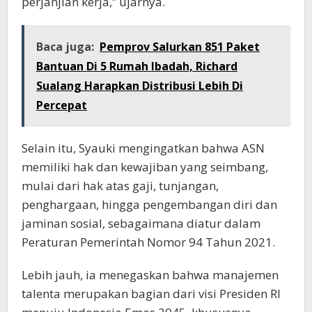
perjanjian kerja,” ujarnya.
Baca juga:
Pemprov Salurkan 851 Paket
Bantuan Di 5 Rumah Ibadah, Richard
Sualang Harapkan Distribusi Lebih Di
Percepat
Selain itu, Syauki mengingatkan bahwa ASN
memiliki hak dan kewajiban yang seimbang,
mulai dari hak atas gaji, tunjangan,
penghargaan, hingga pengembangan diri dan
jaminan sosial, sebagaimana diatur dalam
Peraturan Pemerintah Nomor 94 Tahun 2021.
Lebih jauh, ia menegaskan bahwa manajemen
talenta merupakan bagian dari visi Presiden RI