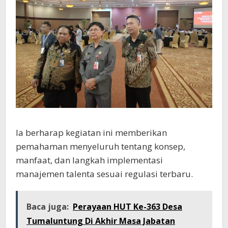
Ia berharap kegiatan ini memberikan
pemahaman menyeluruh tentang konsep,
manfaat, dan langkah implementasi
manajemen talenta sesuai regulasi terbaru.
Baca juga:
Perayaan HUT Ke-363 Desa
Tumaluntung Di Akhir Masa Jabatan