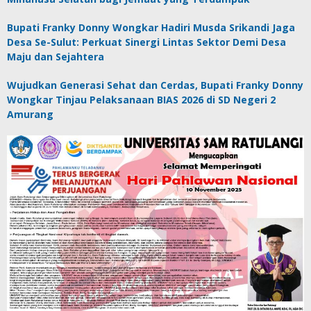
Bupati Franky Donny Wongkar Hadiri Musda Srikandi Jaga
Desa Se-Sulut: Perkuat Sinergi Lintas Sektor Demi Desa
Maju dan Sejahtera
Wujudkan Generasi Sehat dan Cerdas, Bupati Franky Donny
Wongkar Tinjau Pelaksanaan BIAS 2026 di SD Negeri 2
Amurang