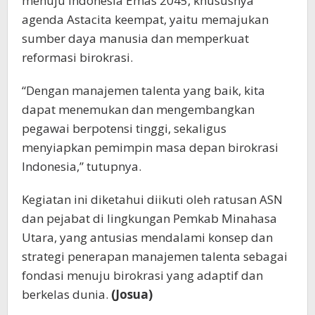
menuju Indonesia Emas 2045, khususnya
agenda Astacita keempat, yaitu memajukan
sumber daya manusia dan memperkuat
reformasi birokrasi.
“Dengan manajemen talenta yang baik, kita
dapat menemukan dan mengembangkan
pegawai berpotensi tinggi, sekaligus
menyiapkan pemimpin masa depan birokrasi
Indonesia,” tutupnya.
Kegiatan ini diketahui diikuti oleh ratusan ASN
dan pejabat di lingkungan Pemkab Minahasa
Utara, yang antusias mendalami konsep dan
strategi penerapan manajemen talenta sebagai
fondasi menuju birokrasi yang adaptif dan
berkelas dunia.
(Josua)