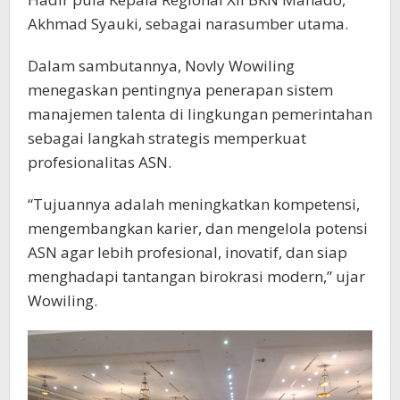
Akhmad Syauki, sebagai narasumber utama.
Dalam sambutannya, Novly Wowiling
menegaskan pentingnya penerapan sistem
manajemen talenta di lingkungan pemerintahan
sebagai langkah strategis memperkuat
profesionalitas ASN.
“Tujuannya adalah meningkatkan kompetensi,
mengembangkan karier, dan mengelola potensi
ASN agar lebih profesional, inovatif, dan siap
menghadapi tantangan birokrasi modern,” ujar
Wowiling.