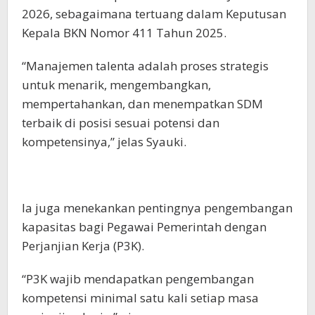
2026, sebagaimana tertuang dalam Keputusan
Kepala BKN Nomor 411 Tahun 2025.
“Manajemen talenta adalah proses strategis
untuk menarik, mengembangkan,
mempertahankan, dan menempatkan SDM
terbaik di posisi sesuai potensi dan
kompetensinya,” jelas Syauki.
Ia juga menekankan pentingnya pengembangan
kapasitas bagi Pegawai Pemerintah dengan
Perjanjian Kerja (P3K).
“P3K wajib mendapatkan pengembangan
kompetensi minimal satu kali setiap masa