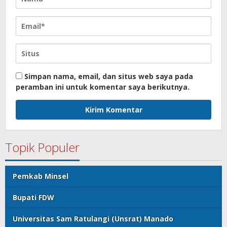
Simpan nama, email, dan situs web saya pada
peramban ini untuk komentar saya berikutnya.
Topik Populer
Pemkab Minsel
Bupati FDW
Universitas Sam Ratulangi (Unsrat) Manado