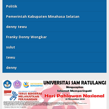
Politik
Pemerintah Kabupaten Minahasa Selatan
denny tewu
Franky Donny Wongkar
sulut
tewu
denny