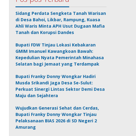
Sidang Perdata Sengketa Tanah Warisan
di Desa Bahoi, Likbar, Rampung, Kuasa
Ahli Waris Minta APH Usut Dugaan Mafia
Tanah dan Korupsi Dandes
Bupati FDW Tinjau Lokasi Kebakaran
GMIM Imanuel Kawangkoan Bawah:
Kepedulian Nyata Pemerintah Minahasa
Selatan bagi Jemaat yang Terdampak
Bupati Franky Donny Wongkar Hadiri
Musda Srikandi Jaga Desa Se-Sulut:
Perkuat Sinergi Lintas Sektor Demi Desa
Maju dan Sejahtera
Wujudkan Generasi Sehat dan Cerdas,
Bupati Franky Donny Wongkar Tinjau
Pelaksanaan BIAS 2026 di SD Negeri 2
Amurang