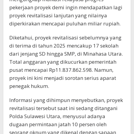
pekerjaan proyek demi ingin mendapatkan lagi
proyek revitalisasi lanjutan yang nilainya
diperkirakan mencapai puluhan miliar rupiah.
Diketahui, proyek revitalisasi sebelumnya yang
di terima di tahun 2025 mencakup 17 sekolah
dari jenjang SD hingga SMP, di Minahasa Utara.
Total anggaran yang dikucurkan pemerintah
pusat mencapai Rp11.837.862.598. Namun,
proyek ini kini menjadi sorotan serius aparat
penegak hukum.
Informasi yang dihimpun menyebutkan, proyek
revitalisasi tersebut saat ini sedang ditangani
Polda Sulawesi Utara, menyusul adanya
dugaan permintaan jatah 10 persen oleh
seorang oknum yang dikenal dengan sapaan