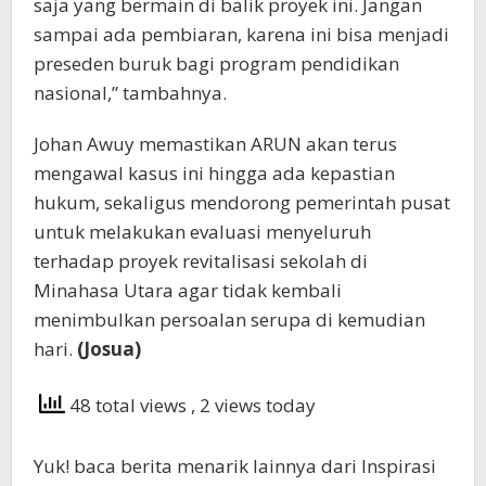
saja yang bermain di balik proyek ini. Jangan
sampai ada pembiaran, karena ini bisa menjadi
preseden buruk bagi program pendidikan
nasional,” tambahnya.
Johan Awuy memastikan ARUN akan terus
mengawal kasus ini hingga ada kepastian
hukum, sekaligus mendorong pemerintah pusat
untuk melakukan evaluasi menyeluruh
terhadap proyek revitalisasi sekolah di
Minahasa Utara agar tidak kembali
menimbulkan persoalan serupa di kemudian
hari.
(Josua)
48 total views
, 2 views today
Yuk! baca berita menarik lainnya dari Inspirasi