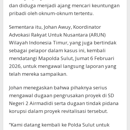
dan diduga menjadi ajang mencari keuntungan
pribadi oleh oknum-oknum tertentu.
Sementara itu, Johan Awuy, Koordinator
Advokasi Rakyat Untuk Nusantara (ARUN)
Wilayah Indonesia Timur, yang juga bertindak
sebagai pelapor dalam kasus ini, kembali
mendatangi Mapolda Sulut, Jumat 6 Februari
2026, untuk mengawal langsung laporan yang
telah mereka sampaikan.
Johan menegaskan bahwa pihaknya serius
mengawal dugaan pengrusakan proyek di SD
Negeri 2 Airmadidi serta dugaan tindak pidana
korupsi dalam proyek revitalisasi tersebut.
“Kami datang kembali ke Polda Sulut untuk