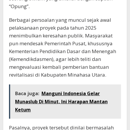
“Opung”.
Berbagai persoalan yang muncul sejak awal
pelaksanaan proyek pada tahun 2025
menimbulkan keresahan publik. Masyarakat
pun mendesak Pemerintah Pusat, khususnya
Kementerian Pendidikan Dasar dan Menengah
(Kemendikdasmen), agar lebih teliti dan
mengevaluasi kembali pemberian bantuan
revitalisasi di Kabupaten Minahasa Utara.
Baca juga:
Manguni Indonesia Gelar
Munaslub Di Minut, Ini Harapan Mantan
Ketum
Pasalnya, proyek tersebut dinilai bermasalah