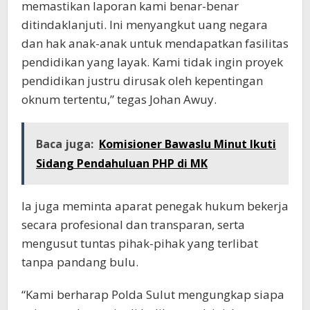
memastikan laporan kami benar-benar
ditindaklanjuti. Ini menyangkut uang negara
dan hak anak-anak untuk mendapatkan fasilitas
pendidikan yang layak. Kami tidak ingin proyek
pendidikan justru dirusak oleh kepentingan
oknum tertentu,” tegas Johan Awuy.
Baca juga:
Komisioner Bawaslu Minut Ikuti
Sidang Pendahuluan PHP di MK
Ia juga meminta aparat penegak hukum bekerja
secara profesional dan transparan, serta
mengusut tuntas pihak-pihak yang terlibat
tanpa pandang bulu.
“Kami berharap Polda Sulut mengungkap siapa