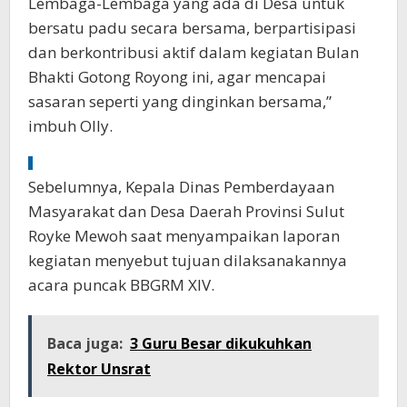
Lembaga-Lembaga yang ada di Desa untuk
bersatu padu secara bersama, berpartisipasi
dan berkontribusi aktif dalam kegiatan Bulan
Bhakti Gotong Royong ini, agar mencapai
sasaran seperti yang dinginkan bersama,”
imbuh Olly.
Sebelumnya, Kepala Dinas Pemberdayaan
Masyarakat dan Desa Daerah Provinsi Sulut
Royke Mewoh saat menyampaikan laporan
kegiatan menyebut tujuan dilaksanakannya
acara puncak BBGRM XIV.
Baca juga:
3 Guru Besar dikukuhkan
Rektor Unsrat