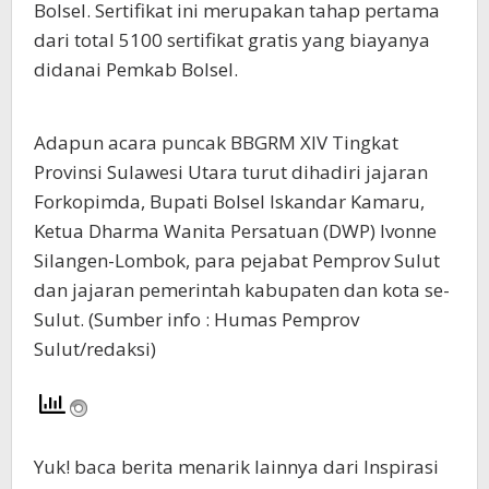
Bolsel. Sertifikat ini merupakan tahap pertama
dari total 5100 sertifikat gratis yang biayanya
didanai Pemkab Bolsel.
Adapun acara puncak BBGRM XIV Tingkat
Provinsi Sulawesi Utara turut dihadiri jajaran
Forkopimda, Bupati Bolsel Iskandar Kamaru,
Ketua Dharma Wanita Persatuan (DWP) Ivonne
Silangen-Lombok, para pejabat Pemprov Sulut
dan jajaran pemerintah kabupaten dan kota se-
Sulut. (Sumber info : Humas Pemprov
Sulut/redaksi)
Yuk! baca berita menarik lainnya dari Inspirasi