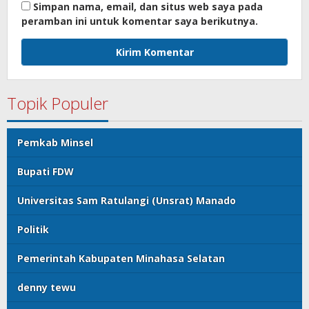
Simpan nama, email, dan situs web saya pada
peramban ini untuk komentar saya berikutnya.
Topik Populer
Pemkab Minsel
Bupati FDW
Universitas Sam Ratulangi (Unsrat) Manado
Politik
Pemerintah Kabupaten Minahasa Selatan
denny tewu