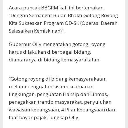
Acara puncak BBGRM kali ini bertemakan
“Dengan Semangat Bulan Bhakti Gotong Royong
Kita Sukseskan Program OD-SK (Operasi Daerah
Selesaikan Kemiskinan)”.
Gubernur Olly mengatakan gotong royong
harus dilakukan diberbagai bidang,
diantaranya di bidang kemasyarakatan.
“Gotong royong di bidang kemasyarakatan
melalui penguatan sistem keamanan
lingkungan, penguatan Hansip dan Linmas,
penegakkan trantib masyarakat, penyuluhan
wawasan kebangsaan, 4 Pilar Kebangsaan dan
taat bayar pajak,” ungkap Olly.