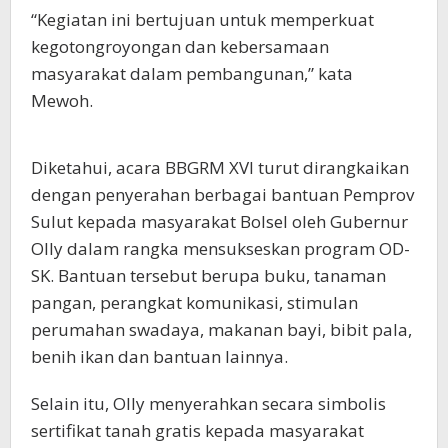
“Kegiatan ini bertujuan untuk memperkuat
kegotongroyongan dan kebersamaan
masyarakat dalam pembangunan,” kata
Mewoh.
Diketahui, acara BBGRM XVI turut dirangkaikan
dengan penyerahan berbagai bantuan Pemprov
Sulut kepada masyarakat Bolsel oleh Gubernur
Olly dalam rangka mensukseskan program OD-
SK. Bantuan tersebut berupa buku, tanaman
pangan, perangkat komunikasi, stimulan
perumahan swadaya, makanan bayi, bibit pala,
benih ikan dan bantuan lainnya.
Selain itu, Olly menyerahkan secara simbolis
sertifikat tanah gratis kepada masyarakat