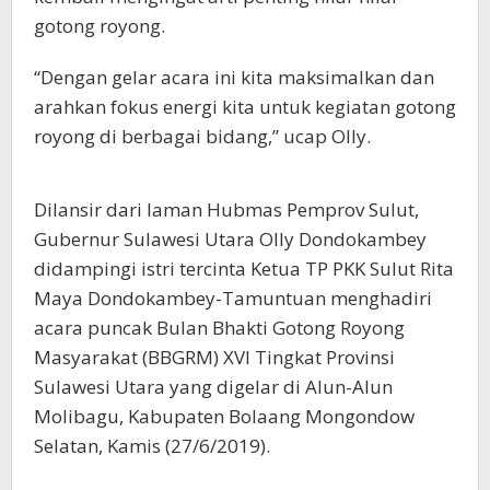
gotong royong.
“Dengan gelar acara ini kita maksimalkan dan
arahkan fokus energi kita untuk kegiatan gotong
royong di berbagai bidang,” ucap Olly.
Dilansir dari laman Hubmas Pemprov Sulut,
Gubernur Sulawesi Utara Olly Dondokambey
didampingi istri tercinta Ketua TP PKK Sulut Rita
Maya Dondokambey-Tamuntuan menghadiri
acara puncak Bulan Bhakti Gotong Royong
Masyarakat (BBGRM) XVI Tingkat Provinsi
Sulawesi Utara yang digelar di Alun-Alun
Molibagu, Kabupaten Bolaang Mongondow
Selatan, Kamis (27/6/2019).