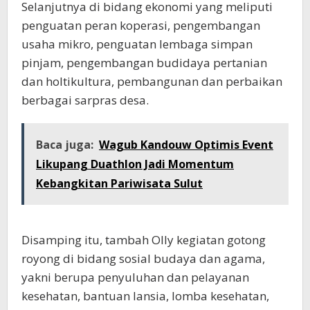
Selanjutnya di bidang ekonomi yang meliputi
penguatan peran koperasi, pengembangan
usaha mikro, penguatan lembaga simpan
pinjam, pengembangan budidaya pertanian
dan holtikultura, pembangunan dan perbaikan
berbagai sarpras desa.
Baca juga:
Wagub Kandouw Optimis Event
Likupang Duathlon Jadi Momentum
Kebangkitan Pariwisata Sulut
Disamping itu, tambah Olly kegiatan gotong
royong di bidang sosial budaya dan agama,
yakni berupa penyuluhan dan pelayanan
kesehatan, bantuan lansia, lomba kesehatan,