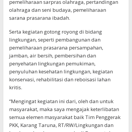
pemeliharaan sarpras olahraga, pertandingan
olahraga dan seni budaya, pemeliharaan
sarana prasarana ibadah.
Serta kegiatan gotong royong di bidang
lingkungan, seperti pembangunan dan
pemeliharaan prasarana persampahan,
jamban, air bersih, pembersihan dan
penyehatan lingkungan pemukiman,
penyuluhan kesehatan lingkungan, kegiatan
konservasi, rehabilitasi dan reboisasi lahan
kritis.
“Mengingat kegiatan ini dari, oleh dan untuk
masyarakat, maka saya mengajak keterlibatan
semua elemen masyarakat baik Tim Penggerak
PKK, Karang Taruna, RT/RW/Lingkungan dan