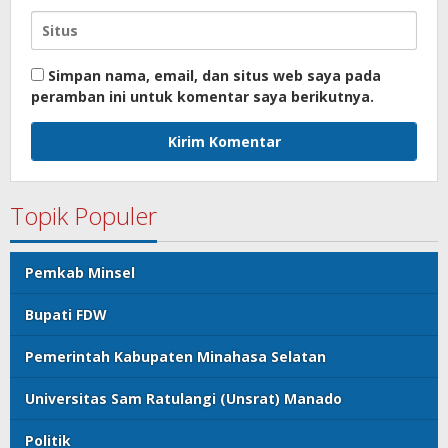
Simpan nama, email, dan situs web saya pada
peramban ini untuk komentar saya berikutnya.
Topik Populer
Pemkab Minsel
Bupati FDW
Pemerintah Kabupaten Minahasa Selatan
Universitas Sam Ratulangi (Unsrat) Manado
Politik