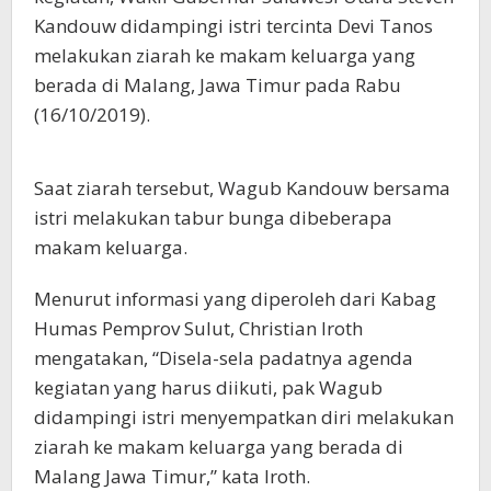
Kandouw didampingi istri tercinta Devi Tanos
melakukan ziarah ke makam keluarga yang
berada di Malang, Jawa Timur pada Rabu
(16/10/2019).
Saat ziarah tersebut, Wagub Kandouw bersama
istri melakukan tabur bunga dibeberapa
makam keluarga.
Menurut informasi yang diperoleh dari Kabag
Humas Pemprov Sulut, Christian Iroth
mengatakan, “Disela-sela padatnya agenda
kegiatan yang harus diikuti, pak Wagub
didampingi istri menyempatkan diri melakukan
ziarah ke makam keluarga yang berada di
Malang Jawa Timur,” kata Iroth.