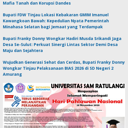
Mafia Tanah dan Korupsi Dandes
Bupati FDW Tinjau Lokasi Kebakaran GMIM Imanuel
Kawangkoan Bawah: Kepedulian Nyata Pemerintah
Minahasa Selatan bagi Jemaat yang Terdampak
Bupati Franky Donny Wongkar Hadiri Musda Srikandi Jaga
Desa Se-Sulut: Perkuat Sinergi Lintas Sektor Demi Desa
Maju dan Sejahtera
Wujudkan Generasi Sehat dan Cerdas, Bupati Franky Donny
Wongkar Tinjau Pelaksanaan BIAS 2026 di SD Negeri 2
Amurang