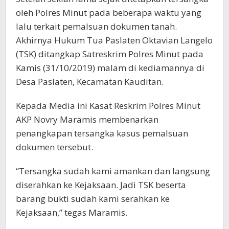
oleh Polres Minut pada beberapa waktu yang
lalu terkait pemalsuan dokumen tanah.
Akhirnya Hukum Tua Paslaten Oktavian Langelo
(TSK) ditangkap Satreskrim Polres Minut pada
Kamis (31/10/2019) malam di kediamannya di
Desa Paslaten, Kecamatan Kauditan.
Kepada Media ini Kasat Reskrim Polres Minut
AKP Novry Maramis membenarkan
penangkapan tersangka kasus pemalsuan
dokumen tersebut.
“Tersangka sudah kami amankan dan langsung
diserahkan ke Kejaksaan. Jadi TSK beserta
barang bukti sudah kami serahkan ke
Kejaksaan,” tegas Maramis.