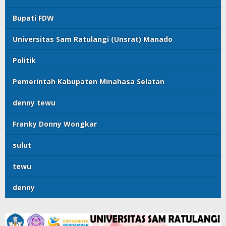
Bupati FDW
Universitas Sam Ratulangi (Unsrat) Manado
Politik
Pemerintah Kabupaten Minahasa Selatan
denny tewu
Franky Donny Wongkar
sulut
tewu
denny