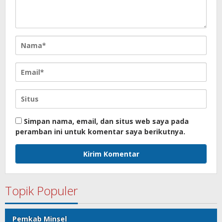
Simpan nama, email, dan situs web saya pada
peramban ini untuk komentar saya berikutnya.
Topik Populer
Pemkab Minsel