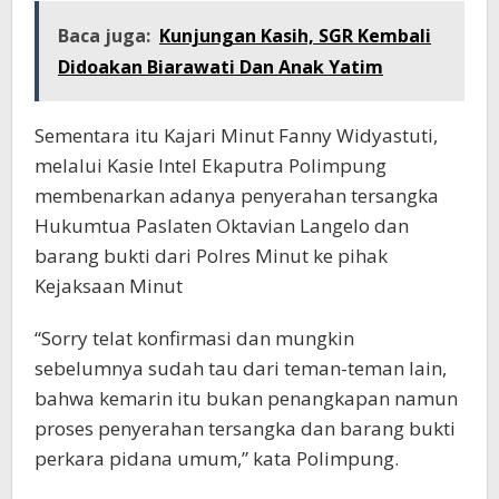
Baca juga:
Kunjungan Kasih, SGR Kembali
Didoakan Biarawati Dan Anak Yatim
Sementara itu Kajari Minut Fanny Widyastuti,
melalui Kasie Intel Ekaputra Polimpung
membenarkan adanya penyerahan tersangka
Hukumtua Paslaten Oktavian Langelo dan
barang bukti dari Polres Minut ke pihak
Kejaksaan Minut
“Sorry telat konfirmasi dan mungkin
sebelumnya sudah tau dari teman-teman lain,
bahwa kemarin itu bukan penangkapan namun
proses penyerahan tersangka dan barang bukti
perkara pidana umum,” kata Polimpung.