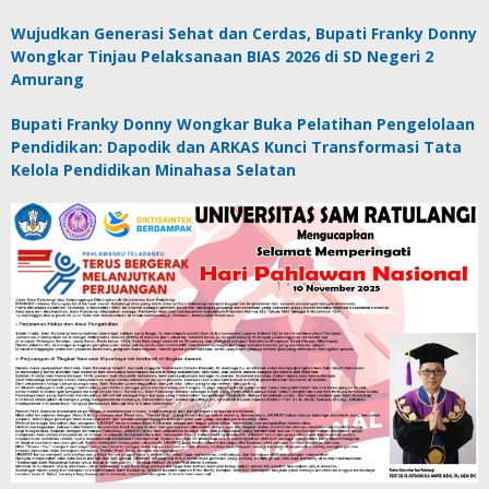
Wujudkan Generasi Sehat dan Cerdas, Bupati Franky Donny
Wongkar Tinjau Pelaksanaan BIAS 2026 di SD Negeri 2
Amurang
Bupati Franky Donny Wongkar Buka Pelatihan Pengelolaan
Pendidikan: Dapodik dan ARKAS Kunci Transformasi Tata
Kelola Pendidikan Minahasa Selatan