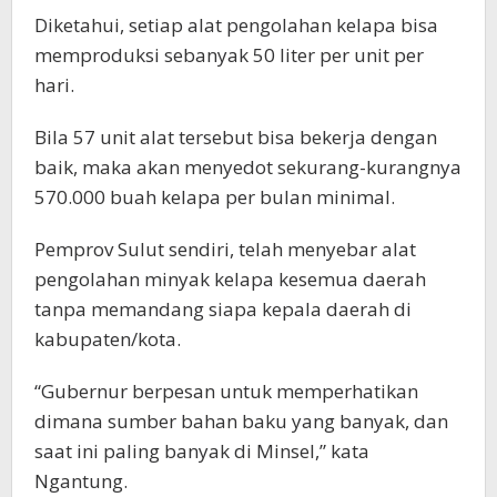
Diketahui, setiap alat pengolahan kelapa bisa
memproduksi sebanyak 50 liter per unit per
hari.
Bila 57 unit alat tersebut bisa bekerja dengan
baik, maka akan menyedot sekurang-kurangnya
570.000 buah kelapa per bulan minimal.
Pemprov Sulut sendiri, telah menyebar alat
pengolahan minyak kelapa kesemua daerah
tanpa memandang siapa kepala daerah di
kabupaten/kota.
“Gubernur berpesan untuk memperhatikan
dimana sumber bahan baku yang banyak, dan
saat ini paling banyak di Minsel,” kata
Ngantung.