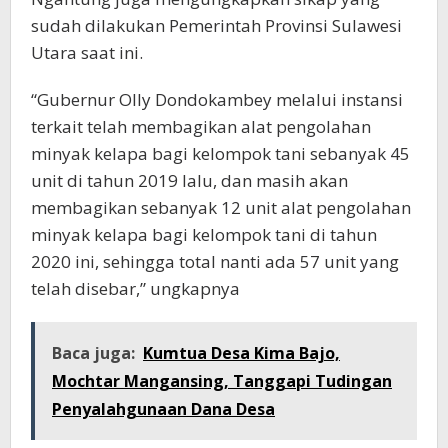
sudah dilakukan Pemerintah Provinsi Sulawesi
Utara saat ini.
“Gubernur Olly Dondokambey melalui instansi
terkait telah membagikan alat pengolahan
minyak kelapa bagi kelompok tani sebanyak 45
unit di tahun 2019 lalu, dan masih akan
membagikan sebanyak 12 unit alat pengolahan
minyak kelapa bagi kelompok tani di tahun
2020 ini, sehingga total nanti ada 57 unit yang
telah disebar,” ungkapnya
Baca juga:
Kumtua Desa Kima Bajo,
Mochtar Mangansing, Tanggapi Tudingan
Penyalahgunaan Dana Desa