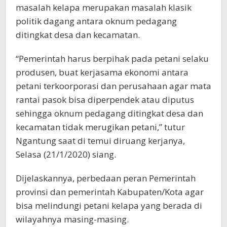
masalah kelapa merupakan masalah klasik
politik dagang antara oknum pedagang
ditingkat desa dan kecamatan.
“Pemerintah harus berpihak pada petani selaku
produsen, buat kerjasama ekonomi antara
petani terkoorporasi dan perusahaan agar mata
rantai pasok bisa diperpendek atau diputus
sehingga oknum pedagang ditingkat desa dan
kecamatan tidak merugikan petani,” tutur
Ngantung saat di temui diruang kerjanya,
Selasa (21/1/2020) siang.
Dijelaskannya, perbedaan peran Pemerintah
provinsi dan pemerintah Kabupaten/Kota agar
bisa melindungi petani kelapa yang berada di
wilayahnya masing-masing.