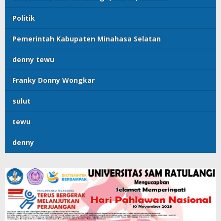
Politik
Pemerintah Kabupaten Minahasa Selatan
denny tewu
Franky Donny Wongkar
sulut
tewu
denny