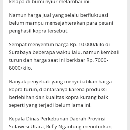
kelapa di bumi nyiur melambai ini.
Namun harga jual yang selalu berfluktuasi
belum mampu mensejahterakan para petani
penghasil kopra tersebut.
Sempat menyentuh harga Rp. 10.000/kilo di
Surabaya beberapa waktu lalu, namun kembali
turun dan harga saat ini berkisar Rp. 7000-
8000/kilo.
Banyak penyebab yang menyebabkan harga
kopra turun, diantaranya karena produksi
berlebihan dan kualitas kopra kurang baik
seperti yang terjadi belum lama ini.
Kepala Dinas Perkebunan Daerah Provinsi
Sulawesi Utara, Refly Ngantung menuturkan,