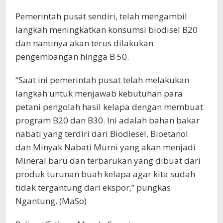
Pemerintah pusat sendiri, telah mengambil
langkah meningkatkan konsumsi biodisel B20
dan nantinya akan terus dilakukan
pengembangan hingga B 50.
“Saat ini pemerintah pusat telah melakukan
langkah untuk menjawab kebutuhan para
petani pengolah hasil kelapa dengan membuat
program B20 dan B30. Ini adalah bahan bakar
nabati yang terdiri dari Biodiesel, Bioetanol
dan Minyak Nabati Murni yang akan menjadi
Mineral baru dan terbarukan yang dibuat dari
produk turunan buah kelapa agar kita sudah
tidak tergantung dari ekspor,” pungkas
Ngantung. (MaSo)