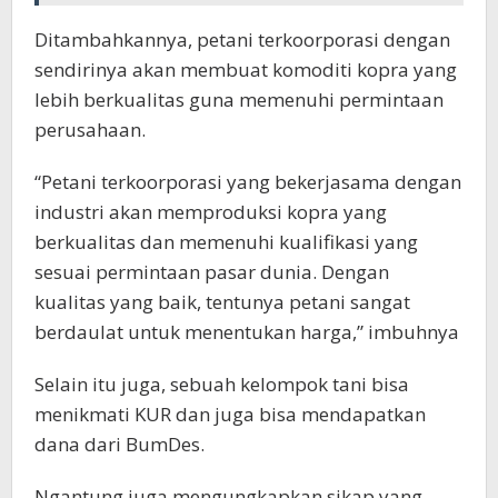
Ditambahkannya, petani terkoorporasi dengan
sendirinya akan membuat komoditi kopra yang
lebih berkualitas guna memenuhi permintaan
perusahaan.
“Petani terkoorporasi yang bekerjasama dengan
industri akan memproduksi kopra yang
berkualitas dan memenuhi kualifikasi yang
sesuai permintaan pasar dunia. Dengan
kualitas yang baik, tentunya petani sangat
berdaulat untuk menentukan harga,” imbuhnya
Selain itu juga, sebuah kelompok tani bisa
menikmati KUR dan juga bisa mendapatkan
dana dari BumDes.
Ngantung juga mengungkapkan sikap yang