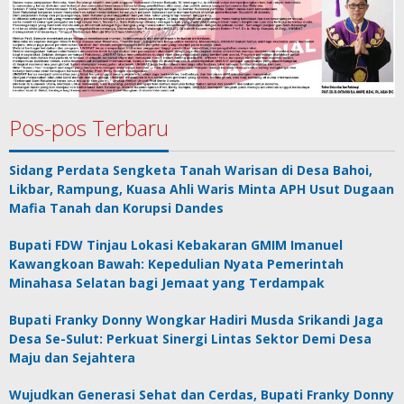
Pos-pos Terbaru
Sidang Perdata Sengketa Tanah Warisan di Desa Bahoi,
Likbar, Rampung, Kuasa Ahli Waris Minta APH Usut Dugaan
Mafia Tanah dan Korupsi Dandes
Bupati FDW Tinjau Lokasi Kebakaran GMIM Imanuel
Kawangkoan Bawah: Kepedulian Nyata Pemerintah
Minahasa Selatan bagi Jemaat yang Terdampak
Bupati Franky Donny Wongkar Hadiri Musda Srikandi Jaga
Desa Se-Sulut: Perkuat Sinergi Lintas Sektor Demi Desa
Maju dan Sejahtera
Wujudkan Generasi Sehat dan Cerdas, Bupati Franky Donny