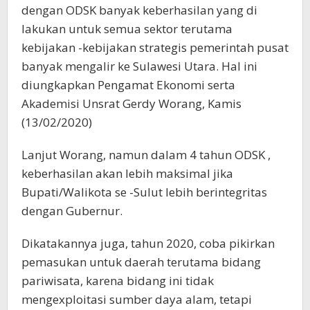
dengan ODSK banyak keberhasilan yang di
lakukan untuk semua sektor terutama
kebijakan -kebijakan strategis pemerintah pusat
banyak mengalir ke Sulawesi Utara. Hal ini
diungkapkan Pengamat Ekonomi serta
Akademisi Unsrat Gerdy Worang, Kamis
(13/02/2020)
Lanjut Worang, namun dalam 4 tahun ODSK ,
keberhasilan akan lebih maksimal jika
Bupati/Walikota se -Sulut lebih berintegritas
dengan Gubernur.
Dikatakannya juga, tahun 2020, coba pikirkan
pemasukan untuk daerah terutama bidang
pariwisata, karena bidang ini tidak
mengexploitasi sumber daya alam, tetapi