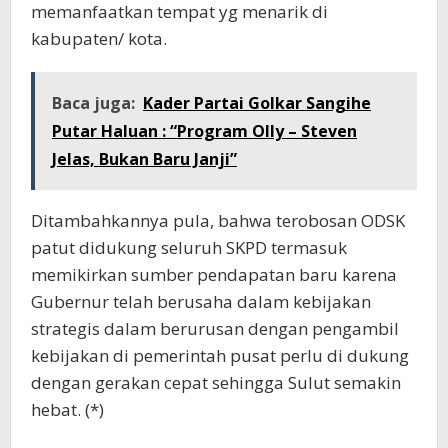
memanfaatkan tempat yg menarik di
kabupaten/ kota.
Baca juga:
Kader Partai Golkar Sangihe
Putar Haluan : “Program Olly – Steven
Jelas, Bukan Baru Janji”
Ditambahkannya pula, bahwa terobosan ODSK
patut didukung seluruh SKPD termasuk
memikirkan sumber pendapatan baru karena
Gubernur telah berusaha dalam kebijakan
strategis dalam berurusan dengan pengambil
kebijakan di pemerintah pusat perlu di dukung
dengan gerakan cepat sehingga Sulut semakin
hebat. (*)