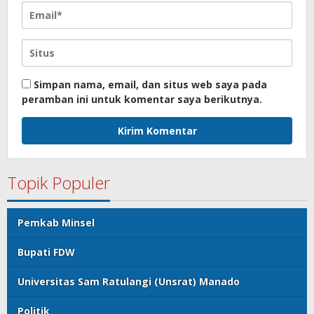
Simpan nama, email, dan situs web saya pada
peramban ini untuk komentar saya berikutnya.
Topik Populer
Pemkab Minsel
Bupati FDW
Universitas Sam Ratulangi (Unsrat) Manado
Politik