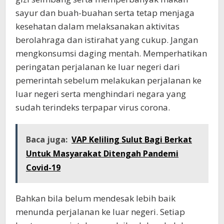
sayur dan buah-buahan serta tetap menjaga
kesehatan dalam melaksanakan aktivitas
berolahraga dan istirahat yang cukup. Jangan
mengkonsumsi daging mentah. Memperhatikan
peringatan perjalanan ke luar negeri dari
pemerintah sebelum melakukan perjalanan ke
luar negeri serta menghindari negara yang
sudah terindeks terpapar virus corona.
Baca juga:
VAP Keliling Sulut Bagi Berkat
Untuk Masyarakat Ditengah Pandemi
Covid-19
Bahkan bila belum mendesak lebih baik
menunda perjalanan ke luar negeri. Setiap