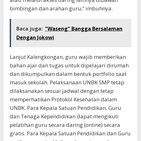
bimbingan dan arahan guru,” imbuhnya.
Baca juga:
"Waseng" Bangga Bersalaman
Dengan Jokowi
Lanjut Kalengkongan, guru wajib memberikan
bahan ajar dan tugas untuk dipelajari dirumah
dan dikumpulkan dalam bentuk portfolio saat
masuk sekolah. Pelaksanaan UNBK SMP tetap
dilaksanakan sesuai jadwal dengan tetap
memperhatikan Protokol Kesehatan dalam
UNBK. Para Kepala Satuan Pendidikan, Guru
dan Tenaga Kependidikan dapat mengikuti
pelatihan guru secara daring (online) secara
gratis. Para Kepala Satuan Pendidikan dan Guru