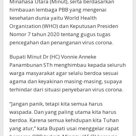
Minahasa Utara (Minut), serta berdasarkan
himbauan lembaga PBB yang mengenai
kesehatan dunia yaitu World Health
Organization (WHO) dan Keputusan Presiden
Nomor 7 tahun 2020 tentang gugus tugas
pencegahan dan penanganan virus corona.
Bupati Minut Dr (HC) Vonnie Anneke
Panambunan STh menghimbau kepada seluruh
warga masyarakat agar selalu berdoa sesuai
agama dan keyakinan masing-masing, supaya
terhindar dari situasi penyebaran virus corona.
“Jangan panik, tetapi kita semua harus
waspada. Dan yang paling utama kita harus
berdoa. Karena semua kehidupan kita Tuhan
yang atur,” kata Bupati usai menggelar rapat