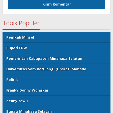
Topik Populer
Pemkab Minsel
Bupati FDW
Pemerintah Kabupaten Minahasa Selatan
Universitas Sam Ratulangi (Unsrat) Manado
Politik
Franky Donny Wongkar
denny tewu
Bupati Minahasa Selatan