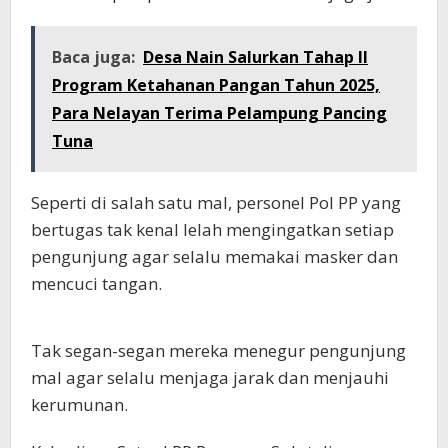
Baca juga:
Desa Nain Salurkan Tahap II
Program Ketahanan Pangan Tahun 2025,
Para Nelayan Terima Pelampung Pancing
Tuna
Seperti di salah satu mal, personel Pol PP yang
bertugas tak kenal lelah mengingatkan setiap
pengunjung agar selalu memakai masker dan
mencuci tangan.
Tak segan-segan mereka menegur pengunjung
mal agar selalu menjaga jarak dan menjauhi
kerumunan.