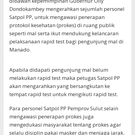
dibawah kepemimpinan Gubernur Olly
Dondokambey mengerahkan sejumlah personel
Satpol PP, untuk mengawasi penerapan
protokol kesehatan (prokes) di ruang publik
seperti mal serta ikut mendukung kelancaran
pelaksanaan rapid test bagi pengunjung mal di
Manado.
Apabila didapati pengunjung mal belum
melakukan rapid test maka petugas Satpol PP
akan mengarahkan yang bersangkutan ke
tempat rapid test untuk mengikuti rapid test.
Para personel Satpol PP Pemprov Sulut selain
mengawasi penerapan prokes juga
mengedukasi masyarakat tentang prokes agar
selalu disiplin pakai masker dan menjaga jarak.