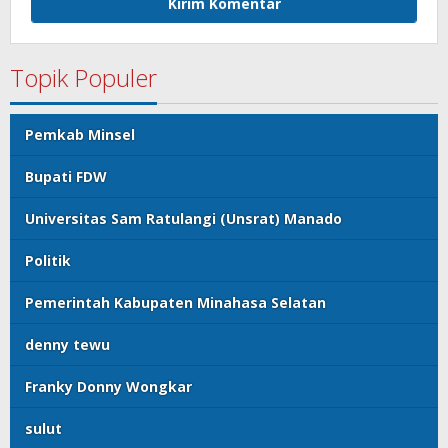
Topik Populer
Pemkab Minsel
Bupati FDW
Universitas Sam Ratulangi (Unsrat) Manado
Politik
Pemerintah Kabupaten Minahasa Selatan
denny tewu
Franky Donny Wongkar
sulut