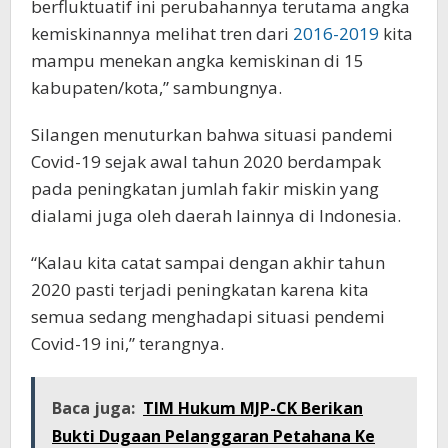
berfluktuatif ini perubahannya terutama angka
kemiskinannya melihat tren dari
2016-2019
kita
mampu menekan angka kemiskinan di 15
kabupaten/kota,” sambungnya.
Silangen menuturkan bahwa situasi pandemi
Covid-19 sejak awal tahun 2020 berdampak
pada peningkatan jumlah fakir miskin yang
dialami juga oleh daerah lainnya di Indonesia.
“Kalau kita catat sampai dengan akhir tahun
2020 pasti terjadi peningkatan karena kita
semua sedang menghadapi situasi pendemi
Covid-19 ini,” terangnya.
Baca juga:
TIM Hukum MJP-CK Berikan
Bukti Dugaan Pelanggaran Petahana Ke