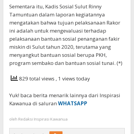
Sementara itu, Kadis Sosial Sulut Rinny
Tamuntuan dalam laporan kegiatannya
mengatakan bahwa tujuan pelaksanaan Rakor
ini adalah untuk mengevaluasi terhadap
pelaksanaan bantuan sosial penanganan fakir
miskin di Sulut tahun 2020, terutama yang
menyangkut bantuan sosial berupa PKH,
program sembako dan bantuan sosial tunai. (*)
829 total views
, 1 views today
Yuk! baca berita menarik lainnya dari Inspirasi
Kawanua di saluran
WHATSAPP
oleh
Redaksi Inspirasi Kawanua