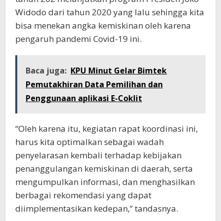
Widodo dari tahun 2020 yang lalu sehingga kita
bisa menekan angka kemiskinan oleh karena
pengaruh pandemi Covid-19 ini.
Baca juga:
KPU Minut Gelar Bimtek
Pemutakhiran Data Pemilihan dan
Penggunaan aplikasi E-Coklit
“Oleh karena itu, kegiatan rapat koordinasi ini,
harus kita optimalkan sebagai wadah
penyelarasan kembali terhadap kebijakan
penanggulangan kemiskinan di daerah, serta
mengumpulkan informasi, dan menghasilkan
berbagai rekomendasi yang dapat
diimplementasikan kedepan,” tandasnya.