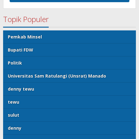
Topik Populer
Pemkab Minsel
Bupati FDW
Politik
Universitas Sam Ratulangi (Unsrat) Manado
denny tewu
tewu
sulut
denny