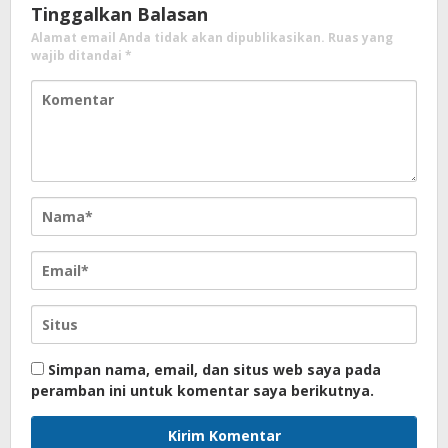
Tinggalkan Balasan
Alamat email Anda tidak akan dipublikasikan.
Ruas yang
wajib ditandai
*
Simpan nama, email, dan situs web saya pada
peramban ini untuk komentar saya berikutnya.