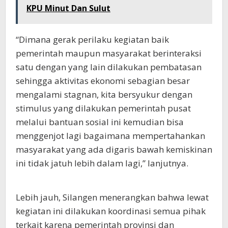
KPU Minut Dan Sulut
“Dimana gerak perilaku kegiatan baik
pemerintah maupun masyarakat berinteraksi
satu dengan yang lain dilakukan pembatasan
sehingga aktivitas ekonomi sebagian besar
mengalami stagnan, kita bersyukur dengan
stimulus yang dilakukan pemerintah pusat
melalui bantuan sosial ini kemudian bisa
menggenjot lagi bagaimana mempertahankan
masyarakat yang ada digaris bawah kemiskinan
ini tidak jatuh lebih dalam lagi,” lanjutnya.
Lebih jauh, Silangen menerangkan bahwa lewat
kegiatan ini dilakukan koordinasi semua pihak
terkait karena pemerintah provinsi dan