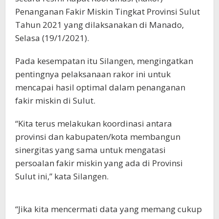
Penanganan Fakir Miskin Tingkat Provinsi Sulut
Tahun 2021 yang dilaksanakan di Manado,
Selasa (19/1/2021).
Pada kesempatan itu Silangen, mengingatkan
pentingnya pelaksanaan rakor ini untuk
mencapai hasil optimal dalam penanganan
fakir miskin di Sulut.
“Kita terus melakukan koordinasi antara
provinsi dan kabupaten/kota membangun
sinergitas yang sama untuk mengatasi
persoalan fakir miskin yang ada di Provinsi
Sulut ini,” kata Silangen.
“Jika kita mencermati data yang memang cukup