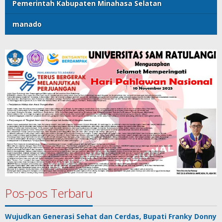
Pemerintah Kabupaten Minahasa Selatan
manado
Pos-pos Terbaru
Wujudkan Generasi Sehat dan Cerdas, Bupati Franky Donny