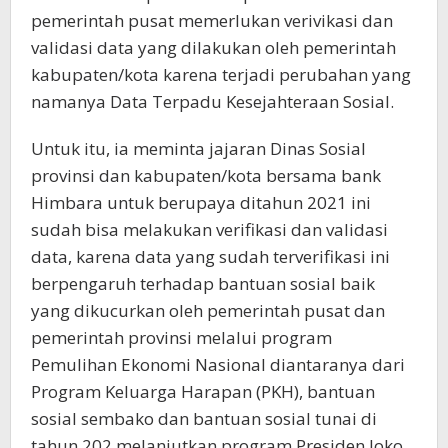
pemerintah pusat memerlukan verivikasi dan
validasi data yang dilakukan oleh pemerintah
kabupaten/kota karena terjadi perubahan yang
namanya Data Terpadu Kesejahteraan Sosial.
Untuk itu, ia meminta jajaran Dinas Sosial
provinsi dan kabupaten/kota bersama bank
Himbara untuk berupaya ditahun 2021 ini
sudah bisa melakukan verifikasi dan validasi
data, karena data yang sudah terverifikasi ini
berpengaruh terhadap bantuan sosial baik
yang dikucurkan oleh pemerintah pusat dan
pemerintah provinsi melalui program
Pemulihan Ekonomi Nasional diantaranya dari
Program Keluarga Harapan (PKH), bantuan
sosial sembako dan bantuan sosial tunai di
tahun 202 melanjutkan program Presiden Joko